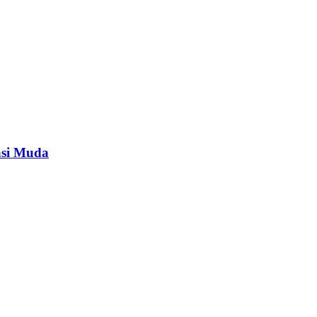
asi Muda