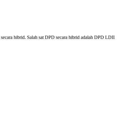
ecara hibrid. Salah sat DPD secara hibrid adalah DPD LDII