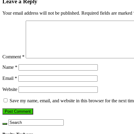
Leave a Reply
Your email address will not be published.
Required fields are marked
Comment
*
Name
*
Email
*
Website
Save my name, email, and website in this browser for the next ti