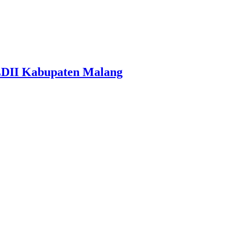
LDII Kabupaten Malang