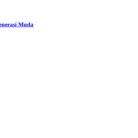
enerasi Muda