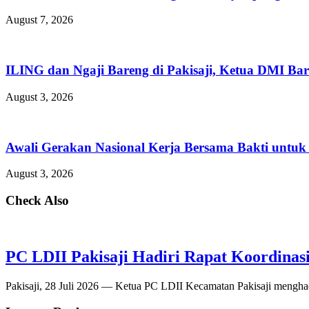
August 7, 2026
ILING dan Ngaji Bareng di Pakisaji, Ketua DMI Bar
August 3, 2026
Awali Gerakan Nasional Kerja Bersama Bakti untuk 
August 3, 2026
Check Also
PC LDII Pakisaji Hadiri Rapat Koordina
Pakisaji, 28 Juli 2026 — Ketua PC LDII Kecamatan Pakisaji menghad