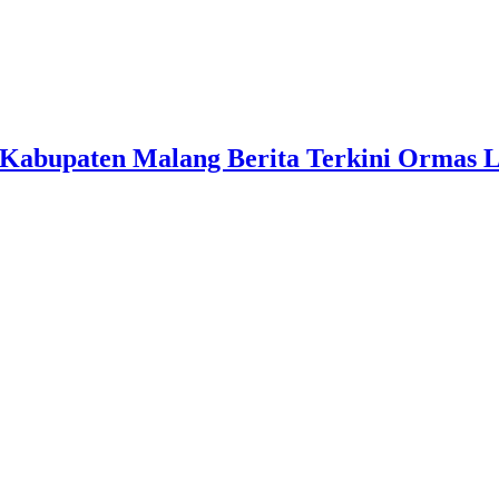
Kabupaten Malang Berita Terkini Ormas 