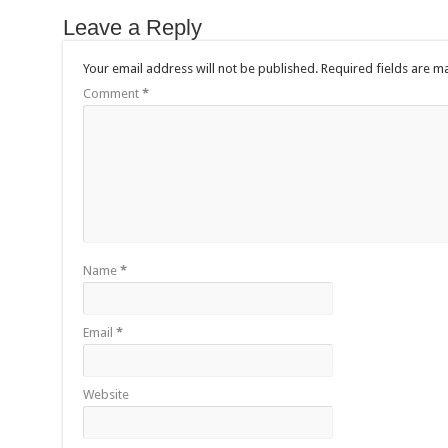
Leave a Reply
Your email address will not be published.
Required fields are 
Comment
*
Name
*
Email
*
Website