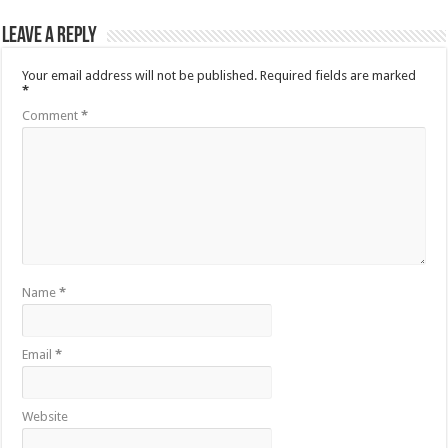
Leave a Reply
Your email address will not be published.
Required fields are marked
*
Comment
*
Name
*
Email
*
Website