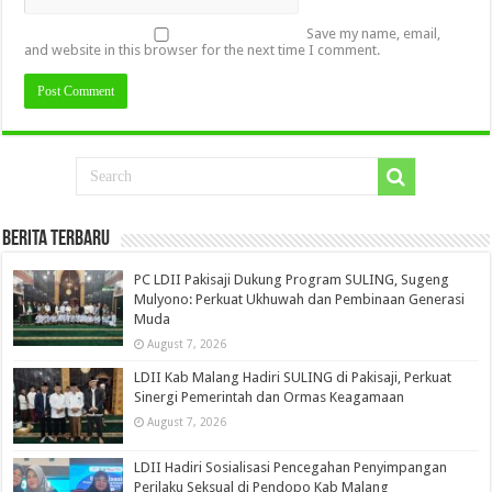
Save my name, email,
and website in this browser for the next time I comment.
Berita Terbaru
PC LDII Pakisaji Dukung Program SULING, Sugeng
Mulyono: Perkuat Ukhuwah dan Pembinaan Generasi
Muda
August 7, 2026
LDII Kab Malang Hadiri SULING di Pakisaji, Perkuat
Sinergi Pemerintah dan Ormas Keagamaan
August 7, 2026
LDII Hadiri Sosialisasi Pencegahan Penyimpangan
Perilaku Seksual di Pendopo Kab Malang