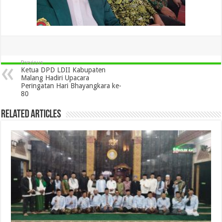
Previous
Ketua DPD LDII Kabupaten
Malang Hadiri Upacara
Peringatan Hari Bhayangkara ke-
80
Related Articles