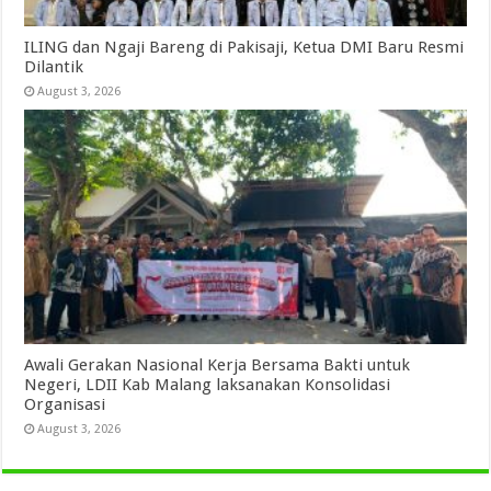
ILING dan Ngaji Bareng di Pakisaji, Ketua DMI Baru Resmi
Dilantik
August 3, 2026
Awali Gerakan Nasional Kerja Bersama Bakti untuk
Negeri, LDII Kab Malang laksanakan Konsolidasi
Organisasi
August 3, 2026