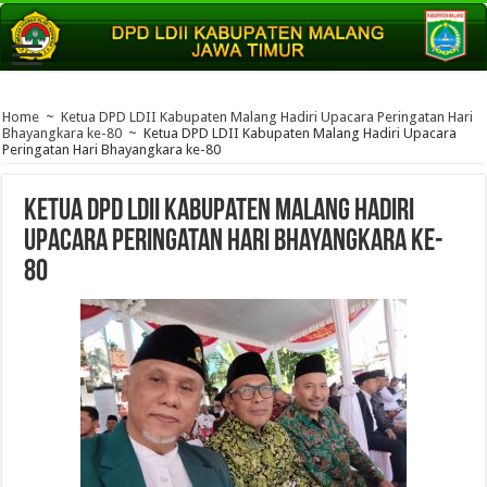
Home
~
Ketua DPD LDII Kabupaten Malang Hadiri Upacara Peringatan Hari
Bhayangkara ke-80
~
Ketua DPD LDII Kabupaten Malang Hadiri Upacara
Peringatan Hari Bhayangkara ke-80
Ketua DPD LDII Kabupaten Malang Hadiri
Upacara Peringatan Hari Bhayangkara ke-
80