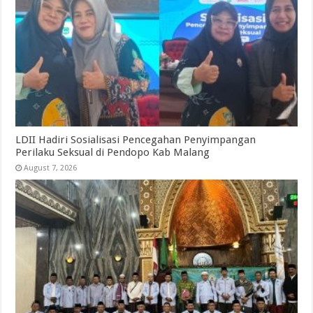
LDII Hadiri Sosialisasi Pencegahan Penyimpangan
Perilaku Seksual di Pendopo Kab Malang
August 7, 2026