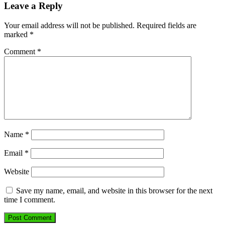
Leave a Reply
Your email address will not be published.
Required fields are
marked
*
Comment
*
Name
*
Email
*
Website
Save my name, email, and website in this browser for the next
time I comment.