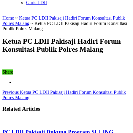
Garis LDII
Home
~
Ketua PC LDII Pakisaji Hadiri Forum Konsultasi Publik
Polres Malang
~
Ketua PC LDII Pakisaji Hadiri Forum Konsultasi
Publik Polres Malang
Ketua PC LDII Pakisaji Hadiri Forum
Konsultasi Publik Polres Malang
Share
Previous
Ketua PC LDII Pakisaji Hadiri Forum Konsultasi Publik
Polres Malang
Related Articles
PC LDII Pakisaji Dukung Program SULING,