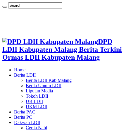
DPD
LDII Kabupaten Malang Berita Terkini
Ormas LDII Kabupaten Malang
Home
Berita LDII
Berita LDII Kab Malang
Berita Umum LDII
Liputan Media
Tokoh LDII
UB LDII
UKM LDII
Berita PAC
Berita PC
Dakwah LDII
Cerita Nabi