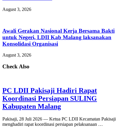
August 3, 2026
Awali Gerakan Nasional Kerja Bersama Bakti
untuk Negeri, LDII Kab Malang laksanakan
Konsolidasi Organisasi
August 3, 2026
Check Also
PC LDII Pakisaji Hadiri Rapat
Koordinasi Persiapan SULING
Kabupaten Malang
Pakisaji, 28 Juli 2026 — Ketua PC LDII Kecamatan Pakisaji
menghadiri rapat koordinasi persiapan pelaksanaan …