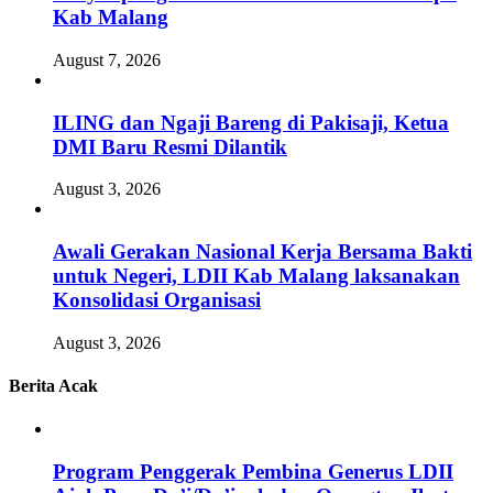
Kab Malang
August 7, 2026
ILING dan Ngaji Bareng di Pakisaji, Ketua
DMI Baru Resmi Dilantik
August 3, 2026
Awali Gerakan Nasional Kerja Bersama Bakti
untuk Negeri, LDII Kab Malang laksanakan
Konsolidasi Organisasi
August 3, 2026
Berita Acak
Program Penggerak Pembina Generus LDII