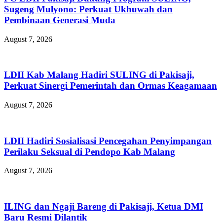
Sugeng Mulyono: Perkuat Ukhuwah dan
Pembinaan Generasi Muda
August 7, 2026
LDII Kab Malang Hadiri SULING di Pakisaji,
Perkuat Sinergi Pemerintah dan Ormas Keagamaan
August 7, 2026
LDII Hadiri Sosialisasi Pencegahan Penyimpangan
Perilaku Seksual di Pendopo Kab Malang
August 7, 2026
ILING dan Ngaji Bareng di Pakisaji, Ketua DMI
Baru Resmi Dilantik