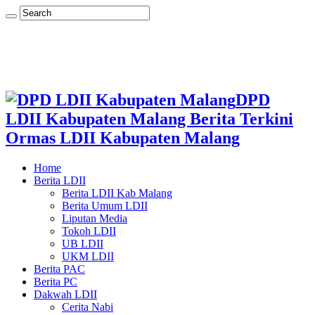
DPD
LDII Kabupaten Malang Berita Terkini
Ormas LDII Kabupaten Malang
Home
Berita LDII
Berita LDII Kab Malang
Berita Umum LDII
Liputan Media
Tokoh LDII
UB LDII
UKM LDII
Berita PAC
Berita PC
Dakwah LDII
Cerita Nabi