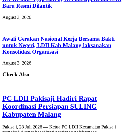
Baru Resmi Dilantik
August 3, 2026
Awali Gerakan Nasional Kerja Bersama Bakti
untuk Negeri, LDII Kab Malang laksanakan
Konsolidasi Organisasi
August 3, 2026
Check Also
PC LDII Pakisaji Hadiri Rapat
Koordinasi Persiapan SULING
Kabupaten Malang
Pakisaji, 28 Juli 2026 — Ketua PC LDII Kecamatan Pakisaji