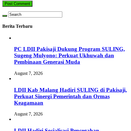
Berita Terbaru
PC LDII Pakisaji Dukung Program SULING,
Sugeng Mulyono: Perkuat Ukhuwah dan
Pembinaan Generasi Muda
August 7, 2026
LDII Kab Malang Hadiri SULING di Pakisaji,
Perkuat Sinergi Pemerintah dan Ormas
Keagamaan
August 7, 2026
LDII Hadiri Sosialisasi Pencegahan