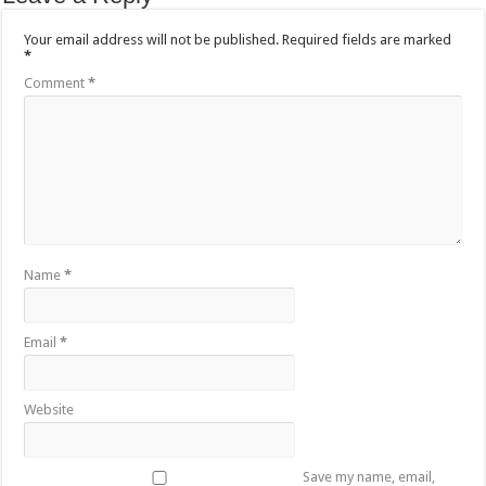
Your email address will not be published.
Required fields are marked
*
Comment
*
Name
*
Email
*
Website
Save my name, email,