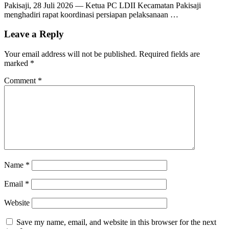
Pakisaji, 28 Juli 2026 — Ketua PC LDII Kecamatan Pakisaji
menghadiri rapat koordinasi persiapan pelaksanaan …
Leave a Reply
Your email address will not be published.
Required fields are
marked
*
Comment
*
Name
*
Email
*
Website
Save my name, email, and website in this browser for the next