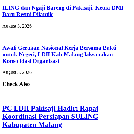
ILING dan Ngaji Bareng di Pakisaji, Ketua DMI
Baru Resmi Dilantik
August 3, 2026
Awali Gerakan Nasional Kerja Bersama Bakti
untuk Negeri, LDII Kab Malang laksanakan
Konsolidasi Organisasi
August 3, 2026
Check Also
PC LDII Pakisaji Hadiri Rapat
Koordinasi Persiapan SULING
Kabupaten Malang