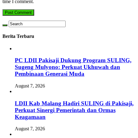
time I comment.
Berita Terbaru
PC LDII Pakisaji Dukung Program SULING,
Sugeng Mulyono: Perkuat Ukhuwah dan
Pembinaan Generasi Muda
August 7, 2026
LDII Kab Malang Hadiri SULING di Pakisaji,
Perkuat Sinergi Pemerintah dan Ormas
Keagamaan
August 7, 2026