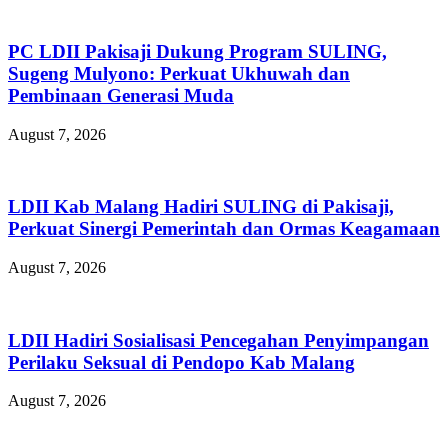
PC LDII Pakisaji Dukung Program SULING,
Sugeng Mulyono: Perkuat Ukhuwah dan
Pembinaan Generasi Muda
August 7, 2026
LDII Kab Malang Hadiri SULING di Pakisaji,
Perkuat Sinergi Pemerintah dan Ormas Keagamaan
August 7, 2026
LDII Hadiri Sosialisasi Pencegahan Penyimpangan
Perilaku Seksual di Pendopo Kab Malang
August 7, 2026