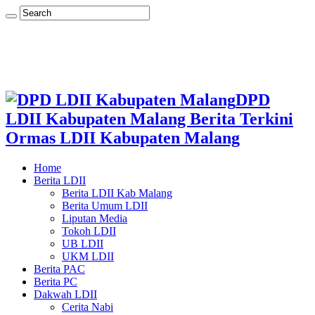
DPD
LDII Kabupaten Malang Berita Terkini
Ormas LDII Kabupaten Malang
Home
Berita LDII
Berita LDII Kab Malang
Berita Umum LDII
Liputan Media
Tokoh LDII
UB LDII
UKM LDII
Berita PAC
Berita PC
Dakwah LDII
Cerita Nabi