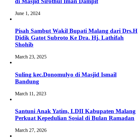
di Masjid Sirothul Iman Dampit
June 1, 2024
Pisah Sambut Wakil Bupati Malang dari Drs.H
Didik Gatot Subroto Ke Dra. Hj. Lathifah
Shohib
March 23, 2025
Suling kec.Donomulyo di Masjid Ismail
Bandung
March 11, 2023
Santuni Anak Yatim, LDII Kabupaten Malang
Perkuat Kepedulian Sosial di Bulan Ramadan
March 27, 2026