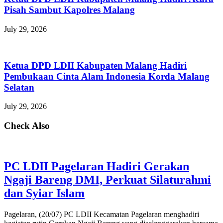
Pisah Sambut Kapolres Malang
July 29, 2026
Ketua DPD LDII Kabupaten Malang Hadiri
Pembukaan Cinta Alam Indonesia Korda Malang
Selatan
July 29, 2026
Check Also
PC LDII Pagelaran Hadiri Gerakan
Ngaji Bareng DMI, Perkuat Silaturahmi
dan Syiar Islam
Pagelaran, (20/07) PC LDII Kecamatan Pagelaran menghadiri