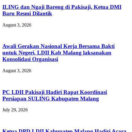
ILING dan Ngaji Bareng di Pakisaji, Ketua DMI
Baru Resmi Dilantik
August 3, 2026
Awali Gerakan Nasional Kerja Bersama Bakti
untuk Negeri, LDII Kab Malang laksanakan
Konsolidasi Organisasi
August 3, 2026
PC LDII Pakisaji Hadiri Rapat Koordinasi
Persiapan SULING Kabupaten Malang
July 29, 2026
Ketua DPD LDII Kabupaten Malang Hadiri Acara