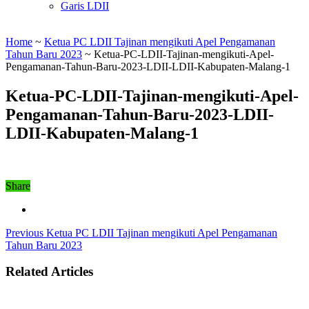
Garis LDII
Home
~
Ketua PC LDII Tajinan mengikuti Apel Pengamanan
Tahun Baru 2023
~
Ketua-PC-LDII-Tajinan-mengikuti-Apel-
Pengamanan-Tahun-Baru-2023-LDII-LDII-Kabupaten-Malang-1
Ketua-PC-LDII-Tajinan-mengikuti-Apel-
Pengamanan-Tahun-Baru-2023-LDII-
LDII-Kabupaten-Malang-1
Share
Previous
Ketua PC LDII Tajinan mengikuti Apel Pengamanan
Tahun Baru 2023
Related Articles