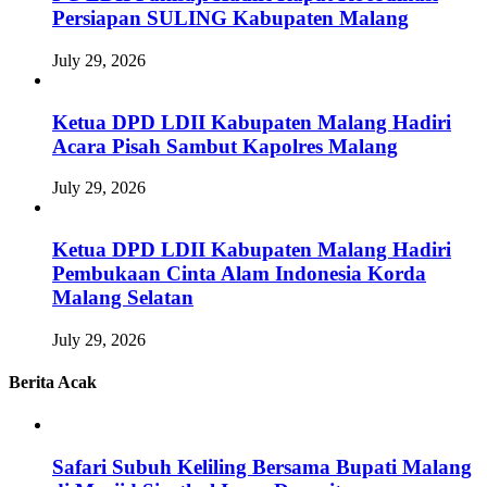
Persiapan SULING Kabupaten Malang
July 29, 2026
Ketua DPD LDII Kabupaten Malang Hadiri
Acara Pisah Sambut Kapolres Malang
July 29, 2026
Ketua DPD LDII Kabupaten Malang Hadiri
Pembukaan Cinta Alam Indonesia Korda
Malang Selatan
July 29, 2026
Berita Acak
Safari Subuh Keliling Bersama Bupati Malang