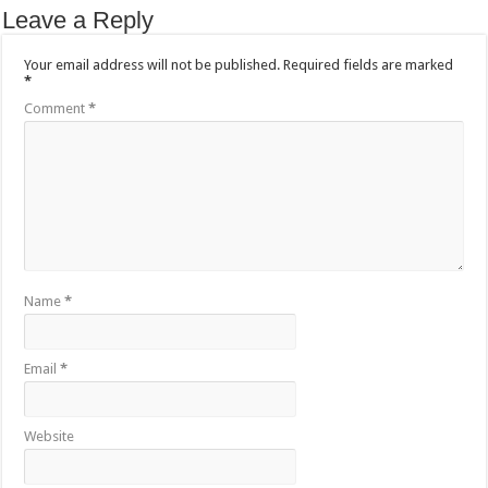
Leave a Reply
Your email address will not be published.
Required fields are marked
*
Comment
*
Name
*
Email
*
Website