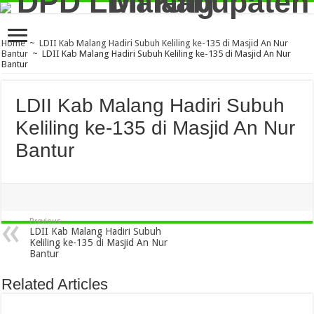
Home
~
LDII Kab Malang Hadiri Subuh Keliling ke-135 di Masjid An Nur
Bantur
~
LDII Kab Malang Hadiri Subuh Keliling ke-135 di Masjid An Nur
Bantur
LDII Kab Malang Hadiri Subuh
Keliling ke-135 di Masjid An Nur
Bantur
Previous
LDII Kab Malang Hadiri Subuh
Keliling ke-135 di Masjid An Nur
Bantur
Related Articles