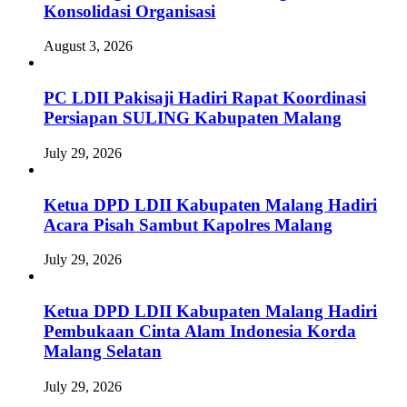
Konsolidasi Organisasi
August 3, 2026
PC LDII Pakisaji Hadiri Rapat Koordinasi
Persiapan SULING Kabupaten Malang
July 29, 2026
Ketua DPD LDII Kabupaten Malang Hadiri
Acara Pisah Sambut Kapolres Malang
July 29, 2026
Ketua DPD LDII Kabupaten Malang Hadiri
Pembukaan Cinta Alam Indonesia Korda
Malang Selatan
July 29, 2026