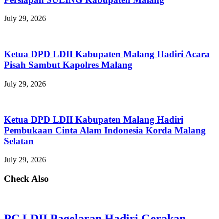
July 29, 2026
Ketua DPD LDII Kabupaten Malang Hadiri Acara
Pisah Sambut Kapolres Malang
July 29, 2026
Ketua DPD LDII Kabupaten Malang Hadiri
Pembukaan Cinta Alam Indonesia Korda Malang
Selatan
July 29, 2026
Check Also
PC LDII Pagelaran Hadiri Gerakan