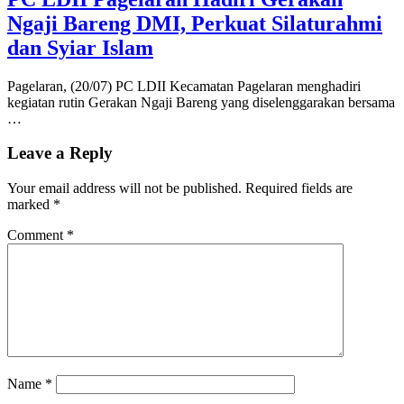
Ngaji Bareng DMI, Perkuat Silaturahmi
dan Syiar Islam
Pagelaran, (20/07) PC LDII Kecamatan Pagelaran menghadiri
kegiatan rutin Gerakan Ngaji Bareng yang diselenggarakan bersama
…
Leave a Reply
Your email address will not be published.
Required fields are
marked
*
Comment
*
Name
*