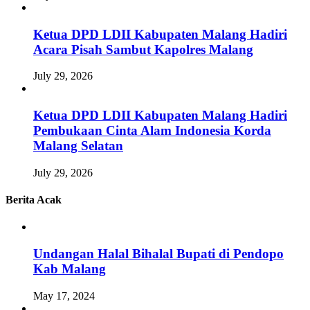
Ketua DPD LDII Kabupaten Malang Hadiri
Acara Pisah Sambut Kapolres Malang
July 29, 2026
Ketua DPD LDII Kabupaten Malang Hadiri
Pembukaan Cinta Alam Indonesia Korda
Malang Selatan
July 29, 2026
Berita Acak
Undangan Halal Bihalal Bupati di Pendopo
Kab Malang
May 17, 2024