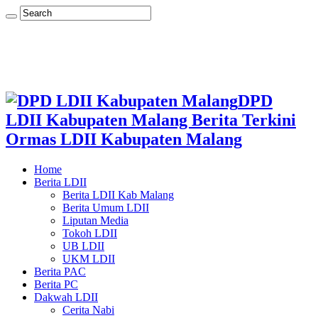
DPD
LDII Kabupaten Malang Berita Terkini
Ormas LDII Kabupaten Malang
Home
Berita LDII
Berita LDII Kab Malang
Berita Umum LDII
Liputan Media
Tokoh LDII
UB LDII
UKM LDII
Berita PAC
Berita PC
Dakwah LDII
Cerita Nabi