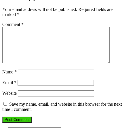
Your email address will not be published.
Required fields are
marked
*
Comment
*
Name
*
Email
*
Website
Save my name, email, and website in this browser for the next
time I comment.