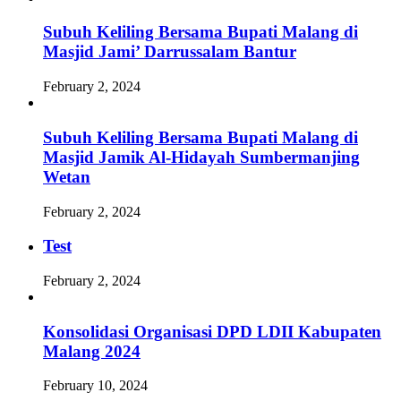
Subuh Keliling Bersama Bupati Malang di
Masjid Jami’ Darrussalam Bantur
February 2, 2024
Subuh Keliling Bersama Bupati Malang di
Masjid Jamik Al-Hidayah Sumbermanjing
Wetan
February 2, 2024
Test
February 2, 2024
Konsolidasi Organisasi DPD LDII Kabupaten
Malang 2024
February 10, 2024