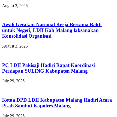
August 3, 2026
Awali Gerakan Nasional Kerja Bersama Bakti
untuk Negeri, LDII Kab Malang laksanakan
Konsolidasi Organisasi
August 3, 2026
PC LDII Pakisaji Hadiri Rapat Koordinasi
Persiapan SULING Kabupaten Malang
July 29, 2026
Ketua DPD LDII Kabupaten Malang Hadiri Acara
Pisah Sambut Kapolres Malang
July 29, 2026