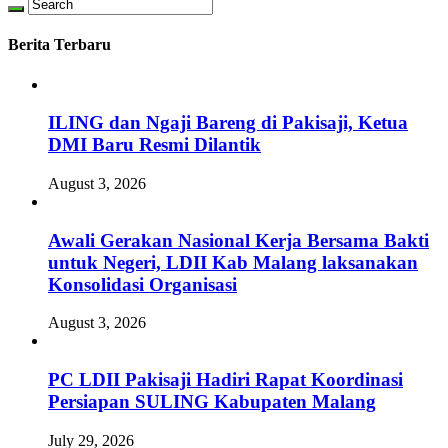
Berita Terbaru
ILING dan Ngaji Bareng di Pakisaji, Ketua
DMI Baru Resmi Dilantik
August 3, 2026
Awali Gerakan Nasional Kerja Bersama Bakti
untuk Negeri, LDII Kab Malang laksanakan
Konsolidasi Organisasi
August 3, 2026
PC LDII Pakisaji Hadiri Rapat Koordinasi
Persiapan SULING Kabupaten Malang
July 29, 2026