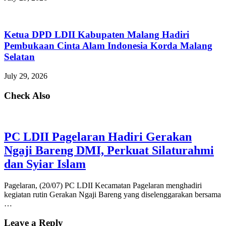
Ketua DPD LDII Kabupaten Malang Hadiri
Pembukaan Cinta Alam Indonesia Korda Malang
Selatan
July 29, 2026
Check Also
PC LDII Pagelaran Hadiri Gerakan
Ngaji Bareng DMI, Perkuat Silaturahmi
dan Syiar Islam
Pagelaran, (20/07) PC LDII Kecamatan Pagelaran menghadiri
kegiatan rutin Gerakan Ngaji Bareng yang diselenggarakan bersama
…
Leave a Reply