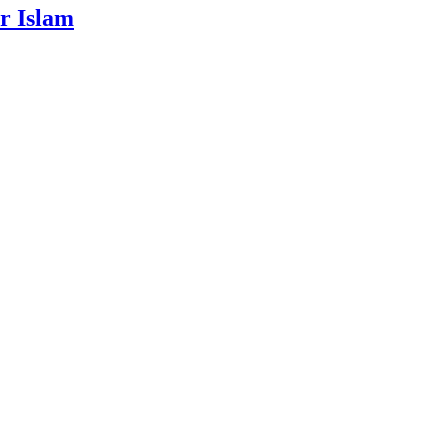
r Islam