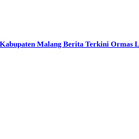
Kabupaten Malang Berita Terkini Ormas 