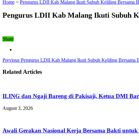
Home
~
Pengurus LDII Kab Malang Ikuti Subuh Keliling Bersama B
Pengurus LDII Kab Malang Ikuti Subuh Ke
Share
Previous
Pengurus LDII Kab Malang Ikuti Subuh Keliling Bersama B
Related Articles
ILING dan Ngaji Bareng di Pakisaji, Ketua DMI Bar
August 3, 2026
Awali Gerakan Nasional Kerja Bersama Bakti untuk 