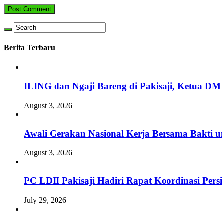
Berita Terbaru
ILING dan Ngaji Bareng di Pakisaji, Ketua DM
August 3, 2026
Awali Gerakan Nasional Kerja Bersama Bakti u
August 3, 2026
PC LDII Pakisaji Hadiri Rapat Koordinasi Pe
July 29, 2026