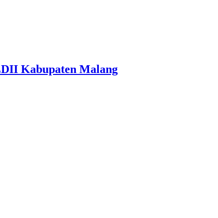
LDII Kabupaten Malang