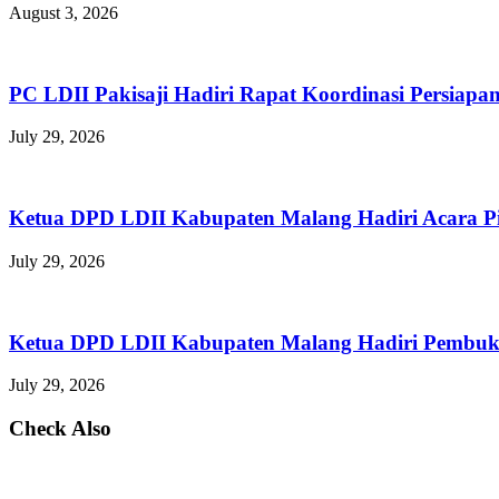
August 3, 2026
PC LDII Pakisaji Hadiri Rapat Koordinasi Persia
July 29, 2026
Ketua DPD LDII Kabupaten Malang Hadiri Acara P
July 29, 2026
Ketua DPD LDII Kabupaten Malang Hadiri Pembuka
July 29, 2026
Check Also