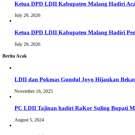
Ketua DPD LDII Kabupaten Malang Hadiri Aca
July 29, 2026
Ketua DPD LDII Kabupaten Malang Hadiri Pem
July 29, 2026
Berita Acak
LDII dan Pokmas Gundul Joyo Hijaukan Bek
November 16, 2025
PC LDII Tajinan hadiri RaKor Suling Bupati 
August 5, 2024