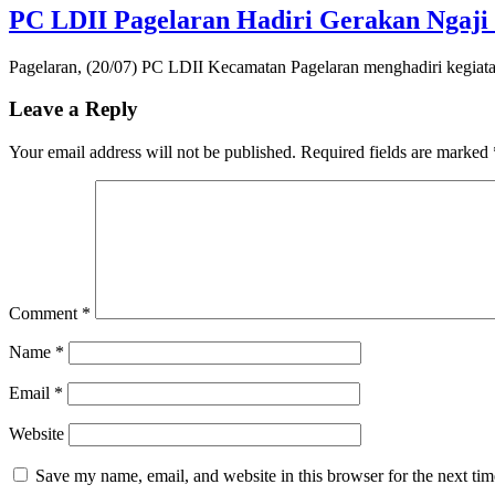
PC LDII Pagelaran Hadiri Gerakan Ngaji 
Pagelaran, (20/07) PC LDII Kecamatan Pagelaran menghadiri kegiat
Leave a Reply
Your email address will not be published.
Required fields are marked
Comment
*
Name
*
Email
*
Website
Save my name, email, and website in this browser for the next ti