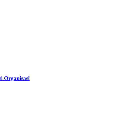
i Organisasi