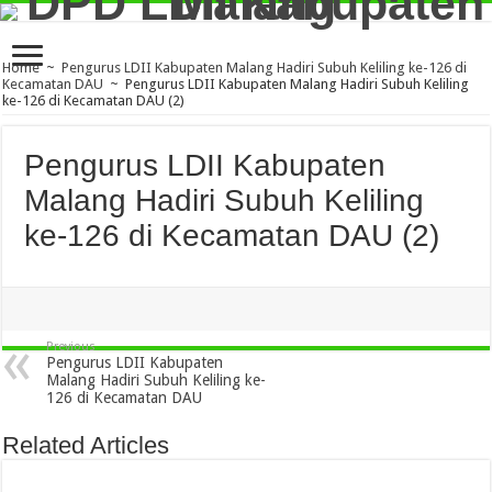
Home
~
Pengurus LDII Kabupaten Malang Hadiri Subuh Keliling ke-126 di
Kecamatan DAU
~
Pengurus LDII Kabupaten Malang Hadiri Subuh Keliling
ke-126 di Kecamatan DAU (2)
Pengurus LDII Kabupaten
Malang Hadiri Subuh Keliling
ke-126 di Kecamatan DAU (2)
Previous
Pengurus LDII Kabupaten
Malang Hadiri Subuh Keliling ke-
126 di Kecamatan DAU
Related Articles