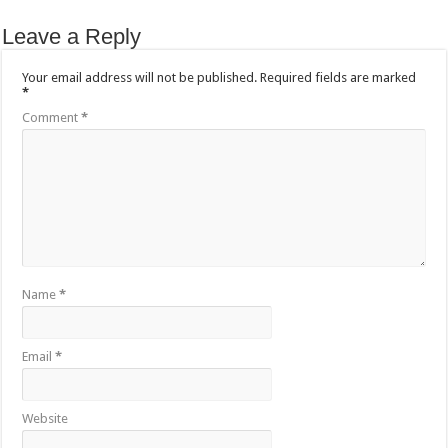
Leave a Reply
Your email address will not be published.
Required fields are marked
*
Comment
*
Name
*
Email
*
Website