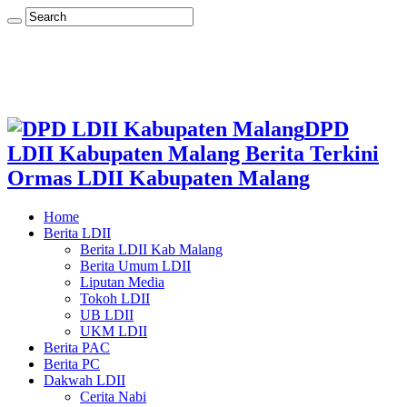
DPD
LDII Kabupaten Malang Berita Terkini
Ormas LDII Kabupaten Malang
Home
Berita LDII
Berita LDII Kab Malang
Berita Umum LDII
Liputan Media
Tokoh LDII
UB LDII
UKM LDII
Berita PAC
Berita PC
Dakwah LDII
Cerita Nabi