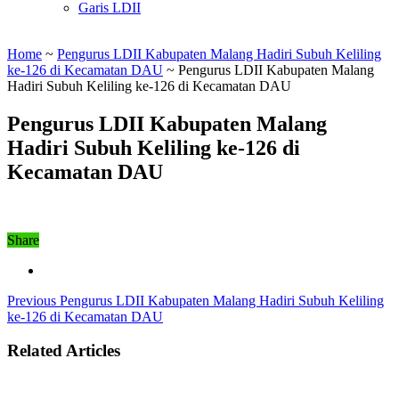
Garis LDII
Home
~
Pengurus LDII Kabupaten Malang Hadiri Subuh Keliling
ke-126 di Kecamatan DAU
~
Pengurus LDII Kabupaten Malang
Hadiri Subuh Keliling ke-126 di Kecamatan DAU
Pengurus LDII Kabupaten Malang
Hadiri Subuh Keliling ke-126 di
Kecamatan DAU
Share
Previous
Pengurus LDII Kabupaten Malang Hadiri Subuh Keliling
ke-126 di Kecamatan DAU
Related Articles