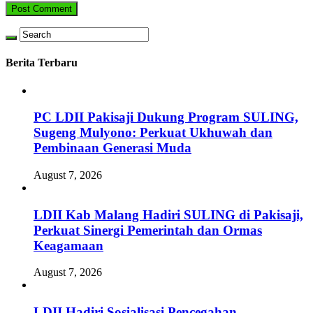
Berita Terbaru
PC LDII Pakisaji Dukung Program SULING,
Sugeng Mulyono: Perkuat Ukhuwah dan
Pembinaan Generasi Muda
August 7, 2026
LDII Kab Malang Hadiri SULING di Pakisaji,
Perkuat Sinergi Pemerintah dan Ormas
Keagamaan
August 7, 2026
LDII Hadiri Sosialisasi Pencegahan