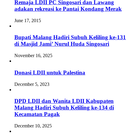
Remaja LDII PC Singosari dan Lawang
adakan rekreasi ke Pantai Kondang Merak
June 17, 2015
Bupati Malang Hadiri Subuh Keliling ke-131
di Masjid Jami’ Nurul Huda Singosari
November 16, 2025
Donasi LDII untuk Palestina
December 5, 2023
DPD LDII dan Wanita LDII Kabupaten
Malang Hadiri Subuh Keliling ke-134 di
Kecamatan Pagak
December 10, 2025