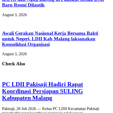
Baru Resmi Dilantik
August 3, 2026
Awali Gerakan Nasional Kerja Bersama Bakti
untuk Negeri, LDII Kab Malang laksanakan
Konsolidasi Organisasi
August 3, 2026
Check Also
PC LDII Pakisaji Hadiri Rapat
Koordinasi Persiapan SULING
Kabupaten Malang
Pakisaji, 28 Juli 2026 — Ketua PC LDII Kecamatan Pakisaji