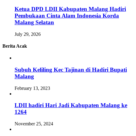
Ketua DPD LDII Kabupaten Malang Hadiri
Pembukaan Cinta Alam Indonesia Korda
Malang Selatan
July 29, 2026
Berita Acak
Subuh Keliling Kec Tajinan di Hadiri Bupati
Malang
February 13, 2023
LDII hadiri Hari Jadi Kabupaten Malang ke
1264
November 25, 2024