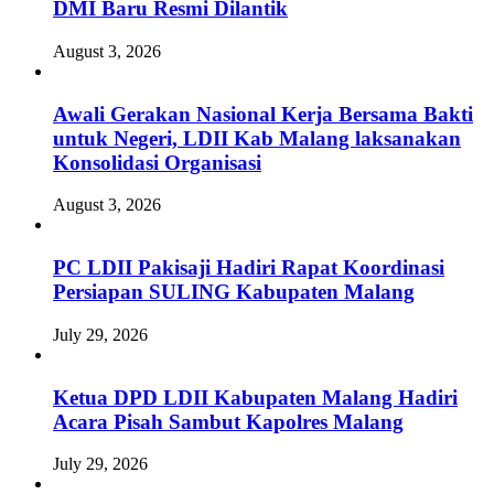
DMI Baru Resmi Dilantik
August 3, 2026
Awali Gerakan Nasional Kerja Bersama Bakti
untuk Negeri, LDII Kab Malang laksanakan
Konsolidasi Organisasi
August 3, 2026
PC LDII Pakisaji Hadiri Rapat Koordinasi
Persiapan SULING Kabupaten Malang
July 29, 2026
Ketua DPD LDII Kabupaten Malang Hadiri
Acara Pisah Sambut Kapolres Malang
July 29, 2026