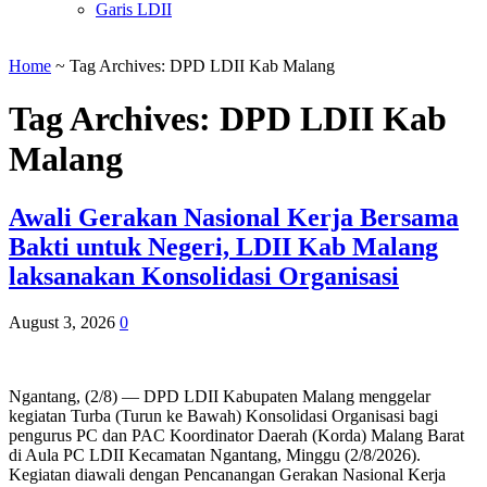
Garis LDII
Home
~
Tag Archives: DPD LDII Kab Malang
Tag Archives:
DPD LDII Kab
Malang
Awali Gerakan Nasional Kerja Bersama
Bakti untuk Negeri, LDII Kab Malang
laksanakan Konsolidasi Organisasi
August 3, 2026
0
Ngantang, (2/8) — DPD LDII Kabupaten Malang menggelar
kegiatan Turba (Turun ke Bawah) Konsolidasi Organisasi bagi
pengurus PC dan PAC Koordinator Daerah (Korda) Malang Barat
di Aula PC LDII Kecamatan Ngantang, Minggu (2/8/2026).
Kegiatan diawali dengan Pencanangan Gerakan Nasional Kerja