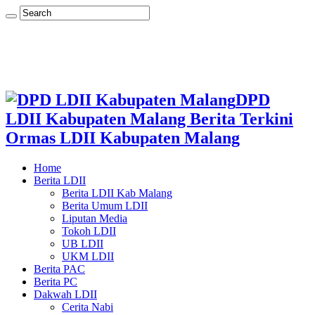
DPD
LDII Kabupaten Malang Berita Terkini
Ormas LDII Kabupaten Malang
Home
Berita LDII
Berita LDII Kab Malang
Berita Umum LDII
Liputan Media
Tokoh LDII
UB LDII
UKM LDII
Berita PAC
Berita PC
Dakwah LDII
Cerita Nabi