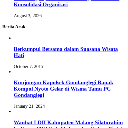
Konsolidasi Organisasi
August 3, 2026
Berita Acak
Berkumpul Bersama dalam Suasana Wisata
Hati
October 7, 2015
Kunjungan Kapolsek Gondanglegi Bapak
Kompol Nyoto Gelar di Wisma Tamu PC
Gondanglegi
January 21, 2024
Wanhat LDII Kabupaten Malang Silaturahim