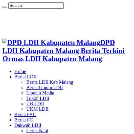
DPD
LDII Kabupaten Malang Berita Terkini
Ormas LDII Kabupaten Malang
Home
Berita LDII
Berita LDII Kab Malang
Berita Umum LDII
Liputan Media
Tokoh LDII
UB LDII
UKM LDII
Berita PAC
Berita PC
Dakwah LDII
Cerita Nabi