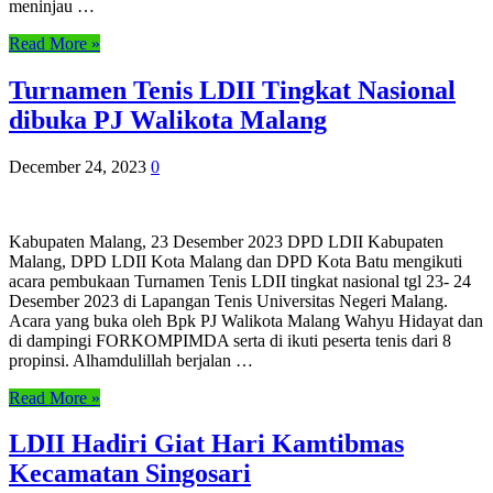
meninjau …
Read More »
Turnamen Tenis LDII Tingkat Nasional
dibuka PJ Walikota Malang
December 24, 2023
0
Kabupaten Malang, 23 Desember 2023 DPD LDII Kabupaten
Malang, DPD LDII Kota Malang dan DPD Kota Batu mengikuti
acara pembukaan Turnamen Tenis LDII tingkat nasional tgl 23- 24
Desember 2023 di Lapangan Tenis Universitas Negeri Malang.
Acara yang buka oleh Bpk PJ Walikota Malang Wahyu Hidayat dan
di dampingi FORKOMPIMDA serta di ikuti peserta tenis dari 8
propinsi. Alhamdulillah berjalan …
Read More »
LDII Hadiri Giat Hari Kamtibmas
Kecamatan Singosari