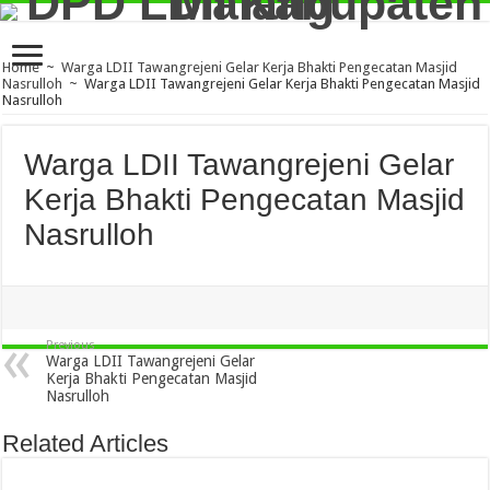
Home
~
Warga LDII Tawangrejeni Gelar Kerja Bhakti Pengecatan Masjid
Nasrulloh
~
Warga LDII Tawangrejeni Gelar Kerja Bhakti Pengecatan Masjid
Nasrulloh
Warga LDII Tawangrejeni Gelar
Kerja Bhakti Pengecatan Masjid
Nasrulloh
Previous
Warga LDII Tawangrejeni Gelar
Kerja Bhakti Pengecatan Masjid
Nasrulloh
Related Articles