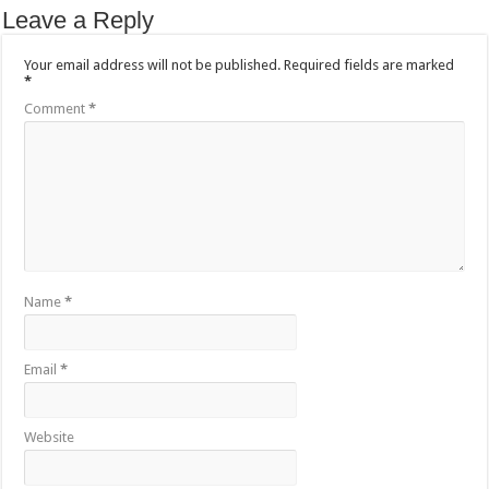
Leave a Reply
Your email address will not be published.
Required fields are marked
*
Comment
*
Name
*
Email
*
Website