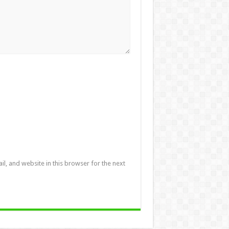
l, and website in this browser for the next