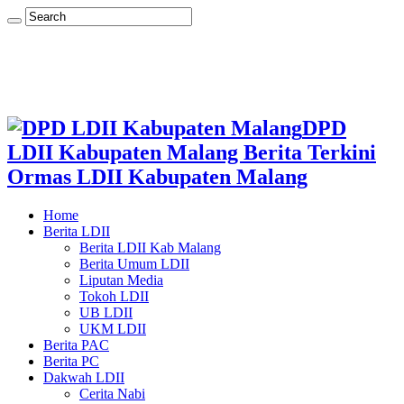
DPD
LDII Kabupaten Malang Berita Terkini
Ormas LDII Kabupaten Malang
Home
Berita LDII
Berita LDII Kab Malang
Berita Umum LDII
Liputan Media
Tokoh LDII
UB LDII
UKM LDII
Berita PAC
Berita PC
Dakwah LDII
Cerita Nabi