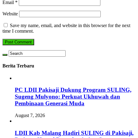
Email
*
Website
Save my name, email, and website in this browser for the next
time I comment.
Berita Terbaru
PC LDII Pakisaji Dukung Program SULING,
Sugeng Mulyono: Perkuat Ukhuwah dan
Pembinaan Generasi Muda
August 7, 2026
LDII Kab Malang Hadiri SULING di Pakisaji,