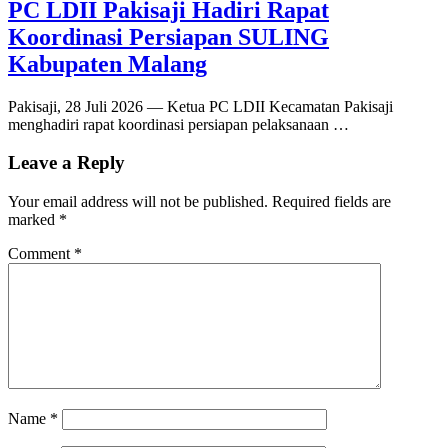
PC LDII Pakisaji Hadiri Rapat
Koordinasi Persiapan SULING
Kabupaten Malang
Pakisaji, 28 Juli 2026 — Ketua PC LDII Kecamatan Pakisaji
menghadiri rapat koordinasi persiapan pelaksanaan …
Leave a Reply
Your email address will not be published.
Required fields are
marked
*
Comment
*
Name
*