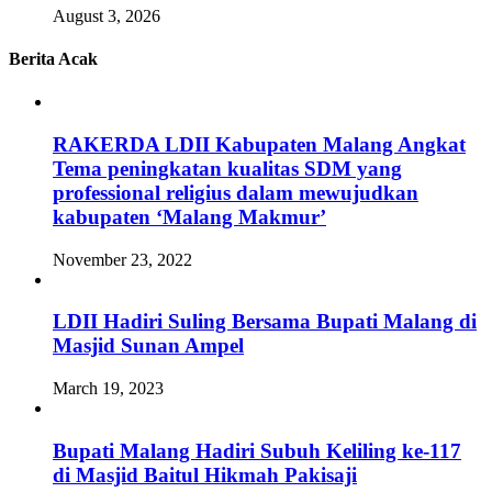
August 3, 2026
Berita Acak
RAKERDA LDII Kabupaten Malang Angkat
Tema peningkatan kualitas SDM yang
professional religius dalam mewujudkan
kabupaten ‘Malang Makmur’
November 23, 2022
LDII Hadiri Suling Bersama Bupati Malang di
Masjid Sunan Ampel
March 19, 2023
Bupati Malang Hadiri Subuh Keliling ke-117
di Masjid Baitul Hikmah Pakisaji