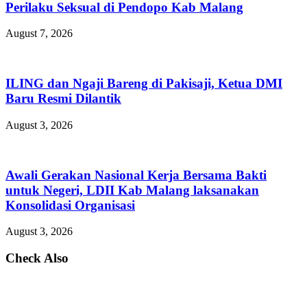
Perilaku Seksual di Pendopo Kab Malang
August 7, 2026
ILING dan Ngaji Bareng di Pakisaji, Ketua DMI
Baru Resmi Dilantik
August 3, 2026
Awali Gerakan Nasional Kerja Bersama Bakti
untuk Negeri, LDII Kab Malang laksanakan
Konsolidasi Organisasi
August 3, 2026
Check Also