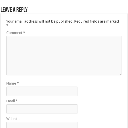
Leave a Reply
Your email address will not be published.
Required fields are marked
*
Comment
*
Name
*
Email
*
Website