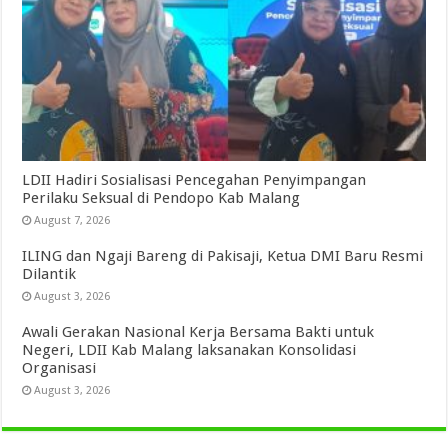
LDII Hadiri Sosialisasi Pencegahan Penyimpangan
Perilaku Seksual di Pendopo Kab Malang
August 7, 2026
ILING dan Ngaji Bareng di Pakisaji, Ketua DMI Baru Resmi
Dilantik
August 3, 2026
Awali Gerakan Nasional Kerja Bersama Bakti untuk
Negeri, LDII Kab Malang laksanakan Konsolidasi
Organisasi
August 3, 2026