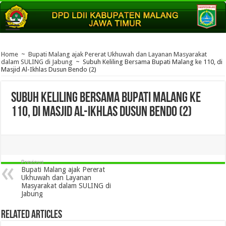
Home
~
Bupati Malang ajak Pererat Ukhuwah dan Layanan Masyarakat
dalam SULING di Jabung
~
Subuh Keliling Bersama Bupati Malang ke 110, di
Masjid Al-Ikhlas Dusun Bendo (2)
Subuh Keliling Bersama Bupati Malang ke
110, di Masjid Al-Ikhlas Dusun Bendo (2)
Previous
Bupati Malang ajak Pererat
Ukhuwah dan Layanan
Masyarakat dalam SULING di
Jabung
Related Articles