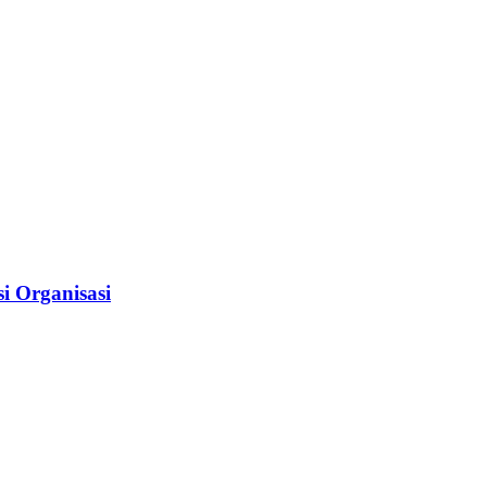
i Organisasi