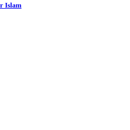
r Islam