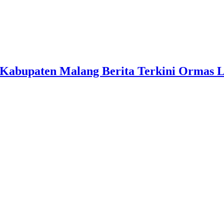
Kabupaten Malang Berita Terkini Ormas 