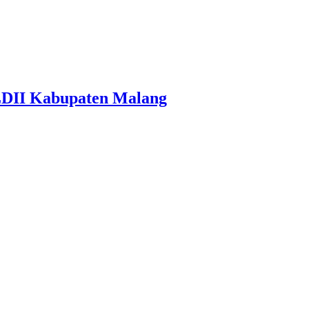
LDII Kabupaten Malang