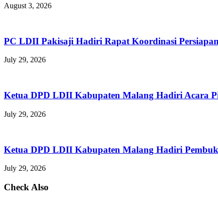
August 3, 2026
PC LDII Pakisaji Hadiri Rapat Koordinasi Persia
July 29, 2026
Ketua DPD LDII Kabupaten Malang Hadiri Acara P
July 29, 2026
Ketua DPD LDII Kabupaten Malang Hadiri Pembuka
July 29, 2026
Check Also