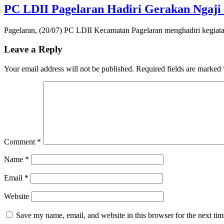
PC LDII Pagelaran Hadiri Gerakan Ngaji 
Pagelaran, (20/07) PC LDII Kecamatan Pagelaran menghadiri kegiat
Leave a Reply
Your email address will not be published.
Required fields are marked
Comment
*
Name
*
Email
*
Website
Save my name, email, and website in this browser for the next ti