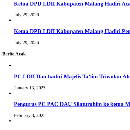
Ketua DPD LDII Kabupaten Malang Hadiri Aca
July 29, 2026
Ketua DPD LDII Kabupaten Malang Hadiri Pem
July 29, 2026
Berita Acak
PC LDII Dau hadiri Majelis Ta’lim Triwulan
January 13, 2025
Pengurus PC PAC DAU Silaturohim ke ketua 
February 3, 2025