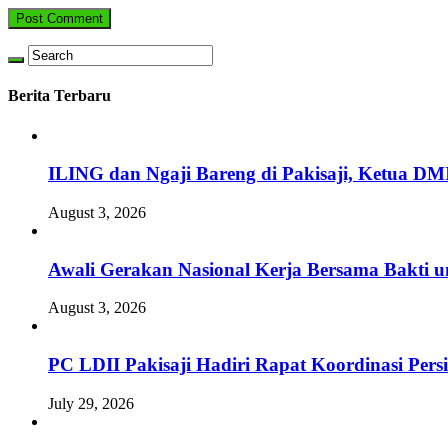
Berita Terbaru
ILING dan Ngaji Bareng di Pakisaji, Ketua DM
August 3, 2026
Awali Gerakan Nasional Kerja Bersama Bakti u
August 3, 2026
PC LDII Pakisaji Hadiri Rapat Koordinasi Pe
July 29, 2026