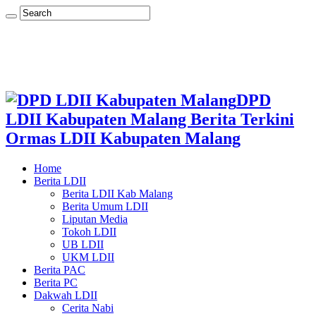
DPD
LDII Kabupaten Malang Berita Terkini
Ormas LDII Kabupaten Malang
Home
Berita LDII
Berita LDII Kab Malang
Berita Umum LDII
Liputan Media
Tokoh LDII
UB LDII
UKM LDII
Berita PAC
Berita PC
Dakwah LDII
Cerita Nabi