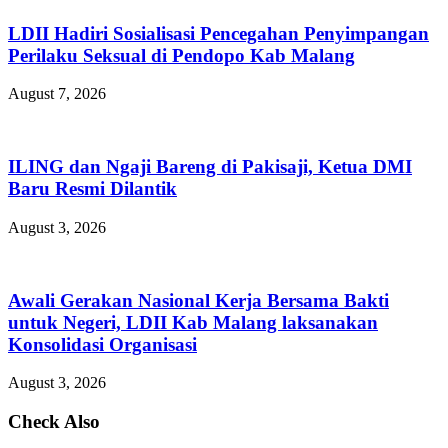
LDII Hadiri Sosialisasi Pencegahan Penyimpangan
Perilaku Seksual di Pendopo Kab Malang
August 7, 2026
ILING dan Ngaji Bareng di Pakisaji, Ketua DMI
Baru Resmi Dilantik
August 3, 2026
Awali Gerakan Nasional Kerja Bersama Bakti
untuk Negeri, LDII Kab Malang laksanakan
Konsolidasi Organisasi
August 3, 2026
Check Also