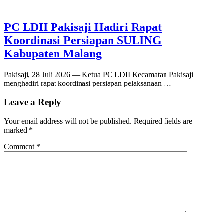
PC LDII Pakisaji Hadiri Rapat
Koordinasi Persiapan SULING
Kabupaten Malang
Pakisaji, 28 Juli 2026 — Ketua PC LDII Kecamatan Pakisaji
menghadiri rapat koordinasi persiapan pelaksanaan …
Leave a Reply
Your email address will not be published.
Required fields are
marked
*
Comment
*