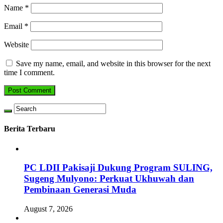
Name
*
Email
*
Website
Save my name, email, and website in this browser for the next
time I comment.
Berita Terbaru
PC LDII Pakisaji Dukung Program SULING,
Sugeng Mulyono: Perkuat Ukhuwah dan
Pembinaan Generasi Muda
August 7, 2026