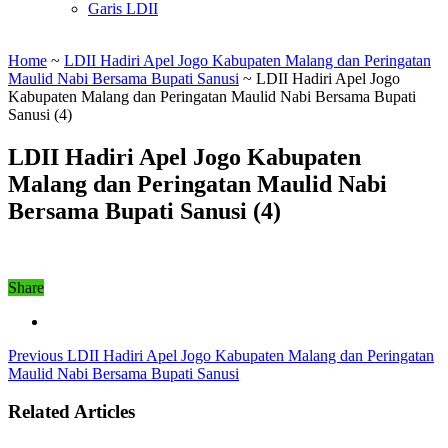
Garis LDII
Home
~
LDII Hadiri Apel Jogo Kabupaten Malang dan Peringatan
Maulid Nabi Bersama Bupati Sanusi
~
LDII Hadiri Apel Jogo
Kabupaten Malang dan Peringatan Maulid Nabi Bersama Bupati
Sanusi (4)
LDII Hadiri Apel Jogo Kabupaten
Malang dan Peringatan Maulid Nabi
Bersama Bupati Sanusi (4)
Share
Previous
LDII Hadiri Apel Jogo Kabupaten Malang dan Peringatan
Maulid Nabi Bersama Bupati Sanusi
Related Articles