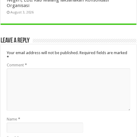
Organisasi
August 3, 2026
Leave a Reply
Your email address will not be published.
Required fields are marked
*
Comment
*
Name
*