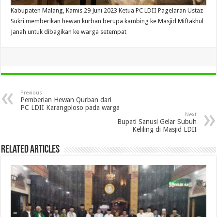
Kabupaten Malang, Kamis 29 Juni 2023 Ketua PC LDII Pagelaran Ustaz
Sukri memberikan hewan kurban berupa kambing ke Masjid Miftakhul
Janah untuk dibagikan ke warga setempat
Previous
Pemberian Hewan Qurban dari
PC LDII Karangploso pada warga
Next
Bupati Sanusi Gelar Subuh
Keliling di Masjid LDII
Related Articles