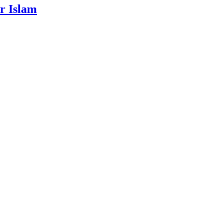
r Islam