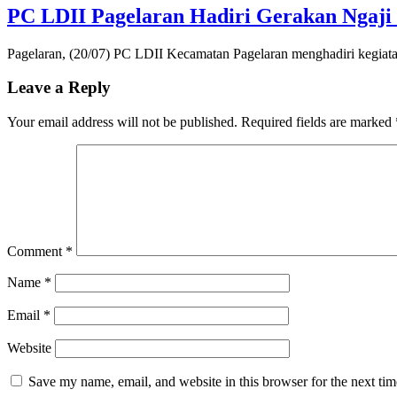
PC LDII Pagelaran Hadiri Gerakan Ngaji 
Pagelaran, (20/07) PC LDII Kecamatan Pagelaran menghadiri kegiat
Leave a Reply
Your email address will not be published.
Required fields are marked
Comment
*
Name
*
Email
*
Website
Save my name, email, and website in this browser for the next ti