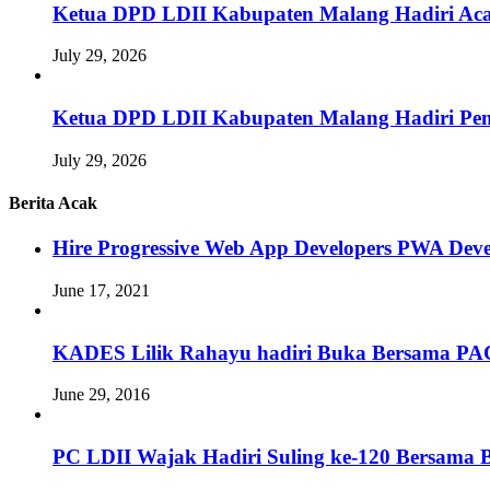
Ketua DPD LDII Kabupaten Malang Hadiri Aca
July 29, 2026
Ketua DPD LDII Kabupaten Malang Hadiri Pem
July 29, 2026
Berita Acak
Hire Progressive Web App Developers PWA De
June 17, 2021
KADES Lilik Rahayu hadiri Buka Bersama PAC
June 29, 2016
PC LDII Wajak Hadiri Suling ke-120 Bersama B