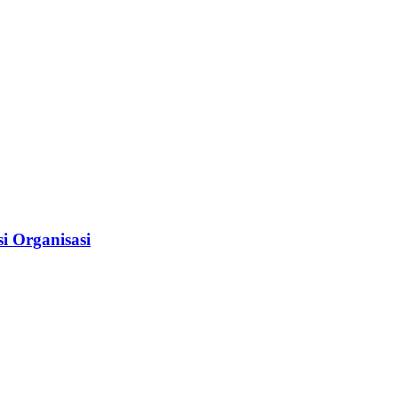
i Organisasi