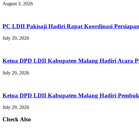
August 3, 2026
PC LDII Pakisaji Hadiri Rapat Koordinasi Persia
July 29, 2026
Ketua DPD LDII Kabupaten Malang Hadiri Acara P
July 29, 2026
Ketua DPD LDII Kabupaten Malang Hadiri Pembuka
July 29, 2026
Check Also