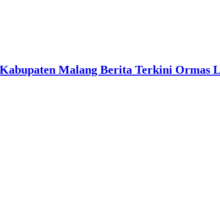
Kabupaten Malang Berita Terkini Ormas 