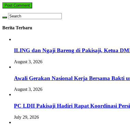
Berita Terbaru
ILING dan Ngaji Bareng di Pakisaji, Ketua DM
August 3, 2026
Awali Gerakan Nasional Kerja Bersama Bakti u
August 3, 2026
PC LDII Pakisaji Hadiri Rapat Koordinasi Pe
July 29, 2026