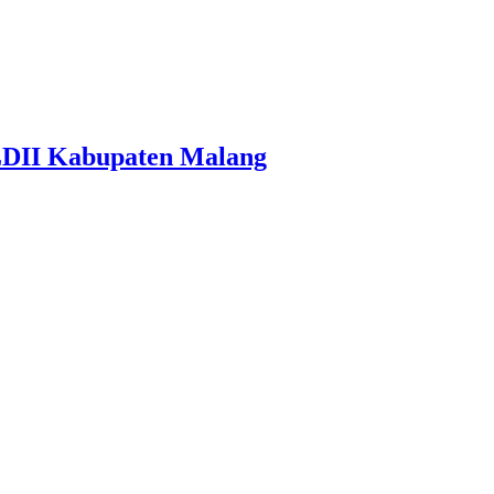
LDII Kabupaten Malang