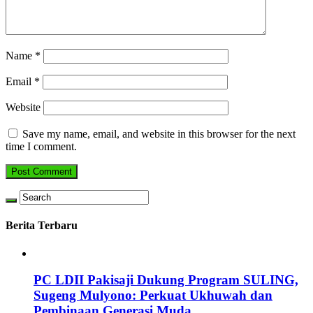
Name
*
Email
*
Website
Save my name, email, and website in this browser for the next
time I comment.
Berita Terbaru
PC LDII Pakisaji Dukung Program SULING,
Sugeng Mulyono: Perkuat Ukhuwah dan
Pembinaan Generasi Muda