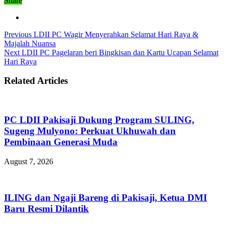
Share
Previous
LDII PC Wagir Menyerahkan Selamat Hari Raya &
Majalah Nuansa
Next
LDII PC Pagelaran beri Bingkisan dan Kartu Ucapan Selamat
Hari Raya
Related Articles
PC LDII Pakisaji Dukung Program SULING,
Sugeng Mulyono: Perkuat Ukhuwah dan
Pembinaan Generasi Muda
August 7, 2026
ILING dan Ngaji Bareng di Pakisaji, Ketua DMI
Baru Resmi Dilantik