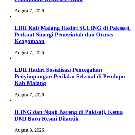
August 7, 2026
LDII Kab Malang Hadiri SULING di Pakisaji,
Perkuat Sinergi Pemerintah dan Ormas
Keagamaan
August 7, 2026
LDII Hadiri Sosialisasi Pencegahan
Penyimpangan Perilaku Seksual di Pendopo
Kab Malang
August 7, 2026
ILING dan Ngaji Bareng di Pakisaji, Ketua
DMI Baru Resmi Dilantik
August 3, 2026