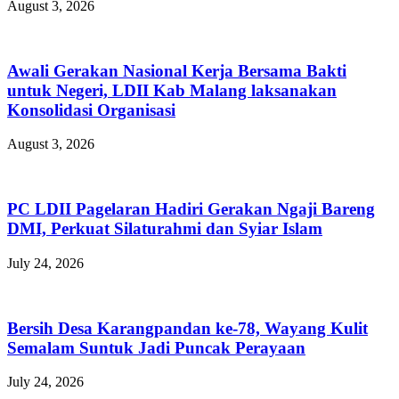
August 3, 2026
Awali Gerakan Nasional Kerja Bersama Bakti
untuk Negeri, LDII Kab Malang laksanakan
Konsolidasi Organisasi
August 3, 2026
PC LDII Pagelaran Hadiri Gerakan Ngaji Bareng
DMI, Perkuat Silaturahmi dan Syiar Islam
July 24, 2026
Bersih Desa Karangpandan ke-78, Wayang Kulit
Semalam Suntuk Jadi Puncak Perayaan
July 24, 2026