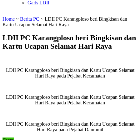
Garis LDII
Home
~
Berita PC
~
LDII PC Karangploso beri Bingkisan dan
Kartu Ucapan Selamat Hari Raya
LDII PC Karangploso beri Bingkisan dan
Kartu Ucapan Selamat Hari Raya
LDII PC Karangploso beri Bingkisan dan Kartu Ucapan Selamat
Hari Raya pada Pejabat Kecamatan
LDII PC Karangploso beri Bingkisan dan Kartu Ucapan Selamat
Hari Raya pada Pejabat Kecamatan
LDII PC Karangploso beri Bingkisan dan Kartu Ucapan Selamat
Hari Raya pada Pejabat Danramil