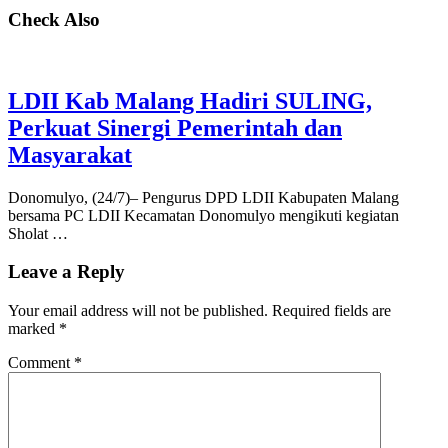
Check Also
LDII Kab Malang Hadiri SULING,
Perkuat Sinergi Pemerintah dan
Masyarakat
Donomulyo, (24/7)– Pengurus DPD LDII Kabupaten Malang
bersama PC LDII Kecamatan Donomulyo mengikuti kegiatan
Sholat …
Leave a Reply
Your email address will not be published.
Required fields are
marked
*
Comment
*