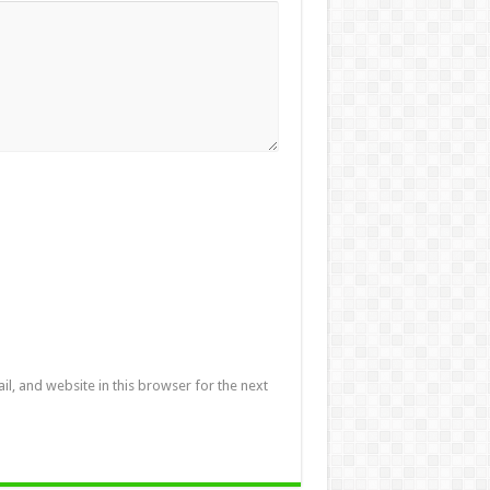
l, and website in this browser for the next