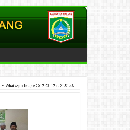
~
WhatsApp Image 2017-03-17 at 21.51.48