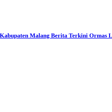
Kabupaten Malang Berita Terkini Ormas 