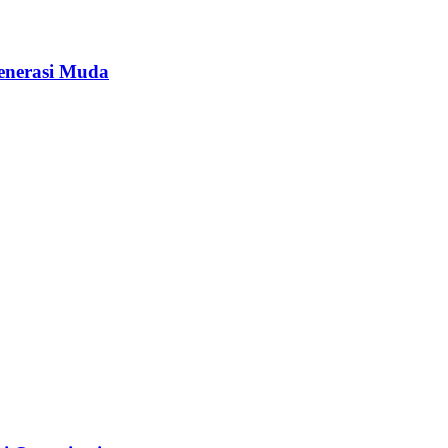
enerasi Muda