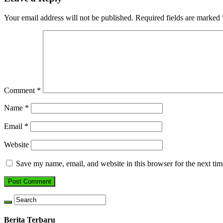
Your email address will not be published.
Required fields are marked
Comment
*
Name
*
Email
*
Website
Save my name, email, and website in this browser for the next ti
Berita Terbaru