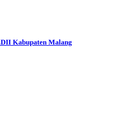
LDII Kabupaten Malang