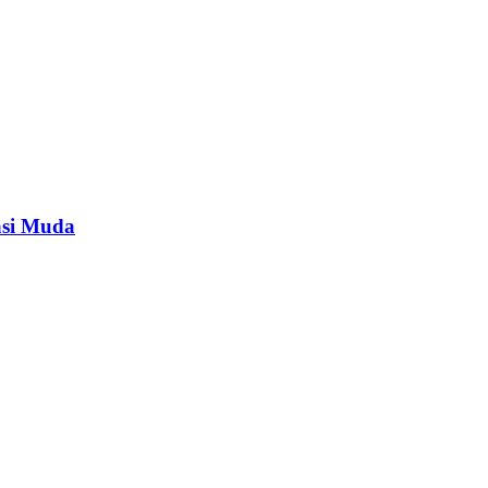
asi Muda