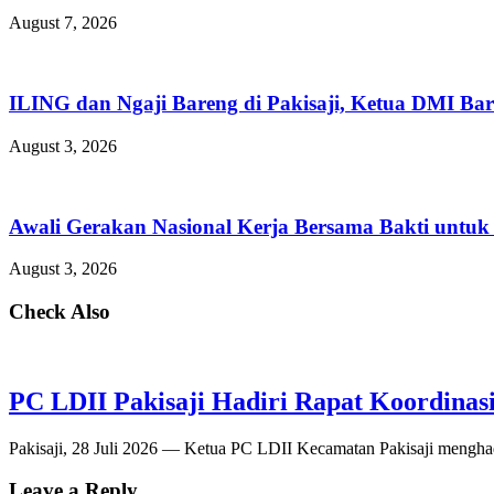
August 7, 2026
ILING dan Ngaji Bareng di Pakisaji, Ketua DMI Bar
August 3, 2026
Awali Gerakan Nasional Kerja Bersama Bakti untuk 
August 3, 2026
Check Also
PC LDII Pakisaji Hadiri Rapat Koordina
Pakisaji, 28 Juli 2026 — Ketua PC LDII Kecamatan Pakisaji menghad
Leave a Reply