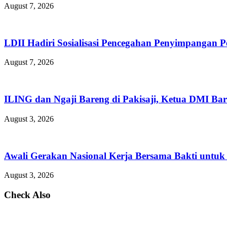
August 7, 2026
LDII Hadiri Sosialisasi Pencegahan Penyimpangan 
August 7, 2026
ILING dan Ngaji Bareng di Pakisaji, Ketua DMI Bar
August 3, 2026
Awali Gerakan Nasional Kerja Bersama Bakti untuk 
August 3, 2026
Check Also