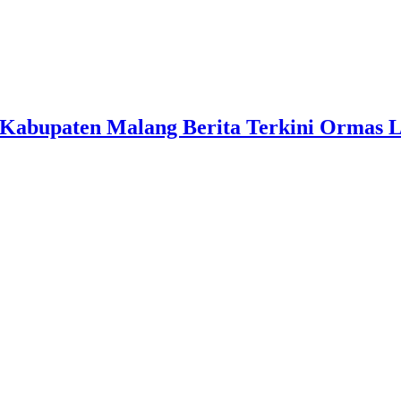
Kabupaten Malang Berita Terkini Ormas 