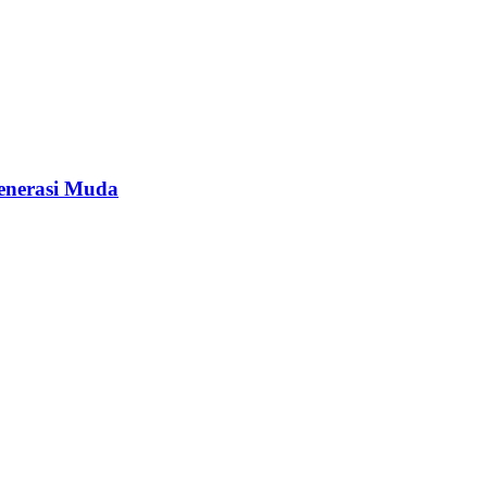
enerasi Muda