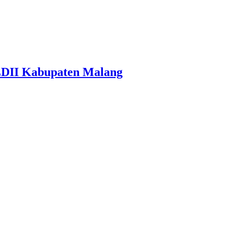
LDII Kabupaten Malang