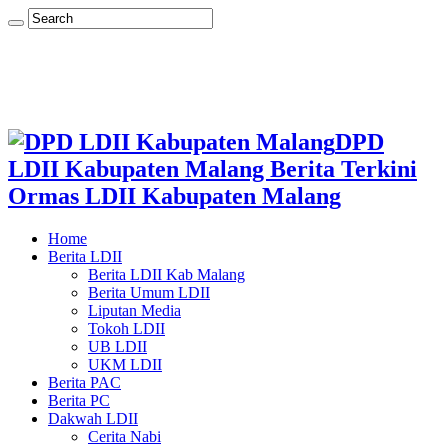
DPD
LDII Kabupaten Malang Berita Terkini
Ormas LDII Kabupaten Malang
Home
Berita LDII
Berita LDII Kab Malang
Berita Umum LDII
Liputan Media
Tokoh LDII
UB LDII
UKM LDII
Berita PAC
Berita PC
Dakwah LDII
Cerita Nabi