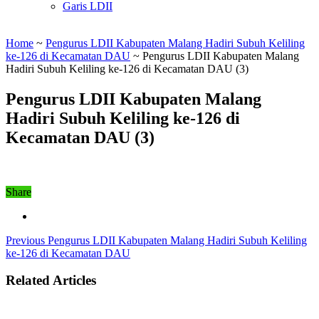
Garis LDII
Home
~
Pengurus LDII Kabupaten Malang Hadiri Subuh Keliling
ke-126 di Kecamatan DAU
~
Pengurus LDII Kabupaten Malang
Hadiri Subuh Keliling ke-126 di Kecamatan DAU (3)
Pengurus LDII Kabupaten Malang
Hadiri Subuh Keliling ke-126 di
Kecamatan DAU (3)
Share
Previous
Pengurus LDII Kabupaten Malang Hadiri Subuh Keliling
ke-126 di Kecamatan DAU
Related Articles