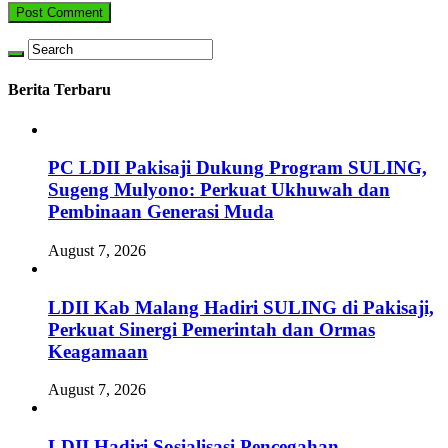
Berita Terbaru
PC LDII Pakisaji Dukung Program SULING,
Sugeng Mulyono: Perkuat Ukhuwah dan
Pembinaan Generasi Muda
August 7, 2026
LDII Kab Malang Hadiri SULING di Pakisaji,
Perkuat Sinergi Pemerintah dan Ormas
Keagamaan
August 7, 2026
LDII Hadiri Sosialisasi Pencegahan