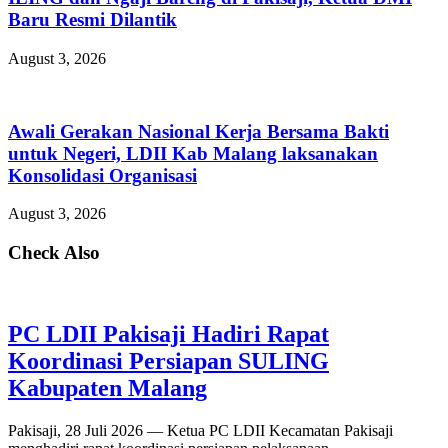
Baru Resmi Dilantik
August 3, 2026
Awali Gerakan Nasional Kerja Bersama Bakti
untuk Negeri, LDII Kab Malang laksanakan
Konsolidasi Organisasi
August 3, 2026
Check Also
PC LDII Pakisaji Hadiri Rapat
Koordinasi Persiapan SULING
Kabupaten Malang
Pakisaji, 28 Juli 2026 — Ketua PC LDII Kecamatan Pakisaji