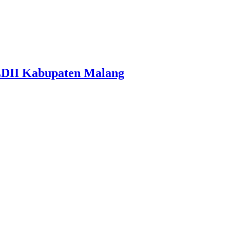
LDII Kabupaten Malang