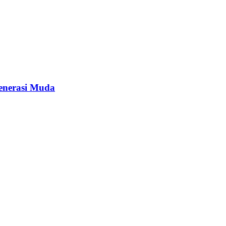
enerasi Muda