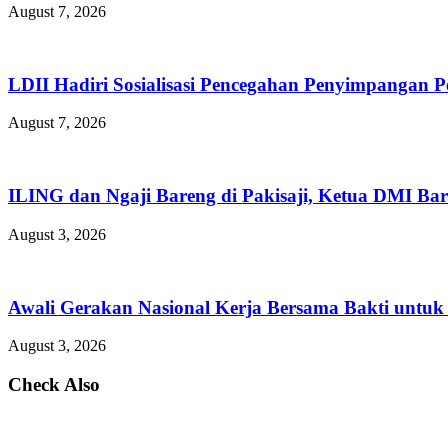
August 7, 2026
LDII Hadiri Sosialisasi Pencegahan Penyimpangan 
August 7, 2026
ILING dan Ngaji Bareng di Pakisaji, Ketua DMI Bar
August 3, 2026
Awali Gerakan Nasional Kerja Bersama Bakti untuk 
August 3, 2026
Check Also