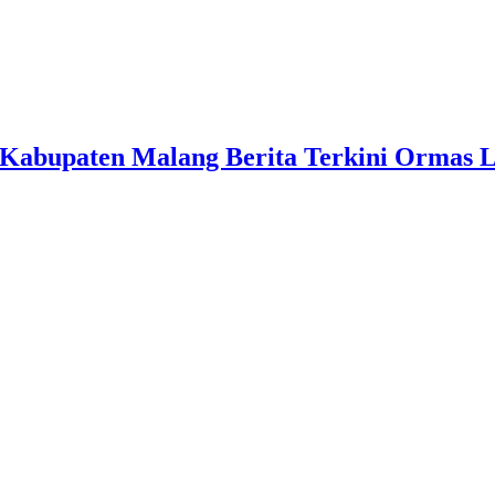
Kabupaten Malang Berita Terkini Ormas 