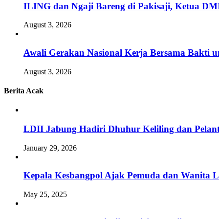
ILING dan Ngaji Bareng di Pakisaji, Ketua DM
August 3, 2026
Awali Gerakan Nasional Kerja Bersama Bakti u
August 3, 2026
Berita Acak
LDII Jabung Hadiri Dhuhur Keliling dan Pelan
January 29, 2026
Kepala Kesbangpol Ajak Pemuda dan Wanita L
May 25, 2025