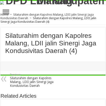
Home
~
Silaturahim dengan Kapolres Malang, LDII jalin Sinergi Jaga
Kondusivitas Daerah
~
Silaturahim dengan Kapolres Malang, LDII jalin
Sinergi Jaga Kondusivitas Daerah (4)
Silaturahim dengan Kapolres
Malang, LDII jalin Sinergi Jaga
Kondusivitas Daerah (4)
Previous
Silaturahim dengan Kapolres
Malang, LDII jalin Sinergi Jaga
Kondusivitas Daerah
Related Articles