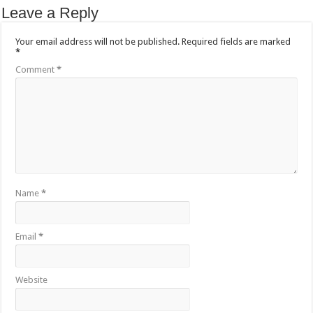
Leave a Reply
Your email address will not be published.
Required fields are marked
*
Comment
*
Name
*
Email
*
Website