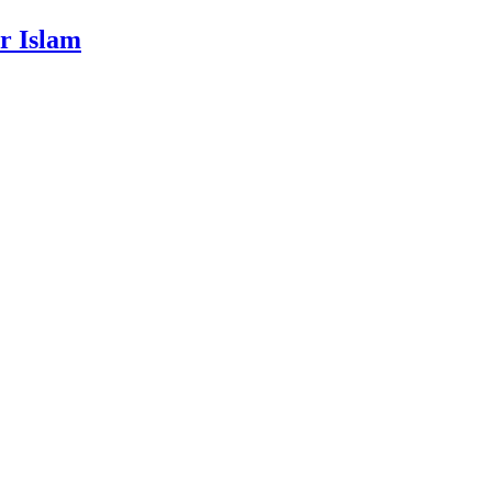
r Islam