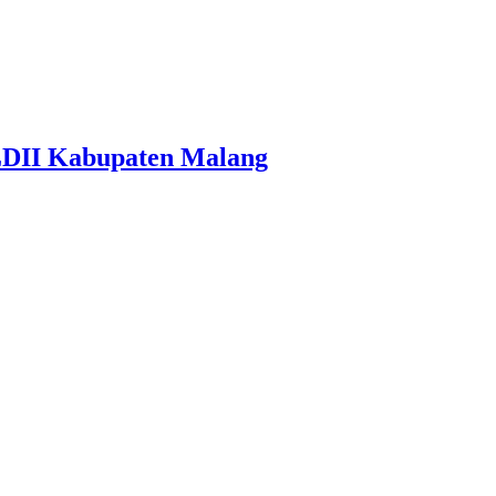
LDII Kabupaten Malang