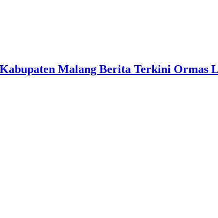
Kabupaten Malang Berita Terkini Ormas 