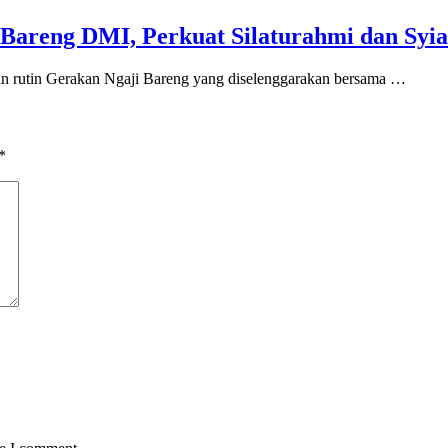
Bareng DMI, Perkuat Silaturahmi dan Syia
an rutin Gerakan Ngaji Bareng yang diselenggarakan bersama …
*