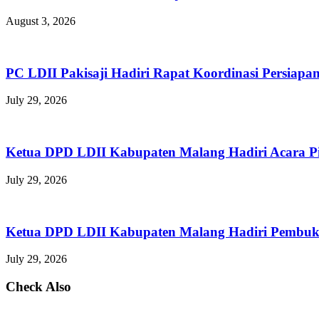
August 3, 2026
PC LDII Pakisaji Hadiri Rapat Koordinasi Persia
July 29, 2026
Ketua DPD LDII Kabupaten Malang Hadiri Acara P
July 29, 2026
Ketua DPD LDII Kabupaten Malang Hadiri Pembuka
July 29, 2026
Check Also