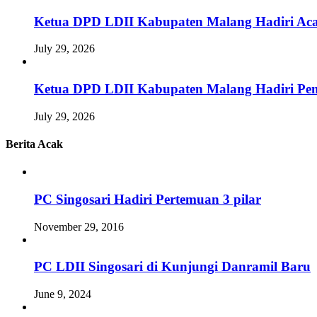
Ketua DPD LDII Kabupaten Malang Hadiri Aca
July 29, 2026
Ketua DPD LDII Kabupaten Malang Hadiri Pem
July 29, 2026
Berita Acak
PC Singosari Hadiri Pertemuan 3 pilar
November 29, 2016
PC LDII Singosari di Kunjungi Danramil Baru
June 9, 2024