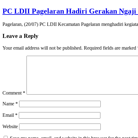
PC LDII Pagelaran Hadiri Gerakan Ngaji 
Pagelaran, (20/07) PC LDII Kecamatan Pagelaran menghadiri kegiat
Leave a Reply
Your email address will not be published.
Required fields are marked
Comment
*
Name
*
Email
*
Website