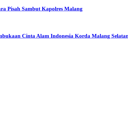
ra Pisah Sambut Kapolres Malang
bukaan Cinta Alam Indonesia Korda Malang Selata