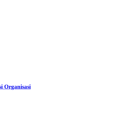
i Organisasi