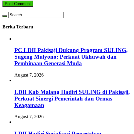
Berita Terbaru
PC LDII Pakisaji Dukung Program SULING,
Sugeng Mulyono: Perkuat Ukhuwah dan
Pembinaan Generasi Muda
August 7, 2026
LDII Kab Malang Hadiri SULING di Pakisaji,
Perkuat Sinergi Pemerintah dan Ormas
Keagamaan
August 7, 2026
LDII Hadiri Sosialisasi Pencegahan