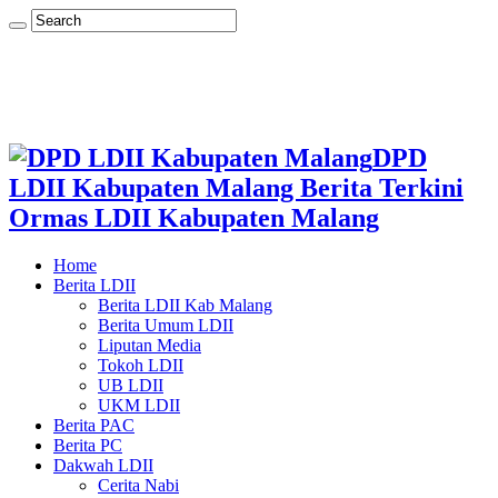
DPD
LDII Kabupaten Malang Berita Terkini
Ormas LDII Kabupaten Malang
Home
Berita LDII
Berita LDII Kab Malang
Berita Umum LDII
Liputan Media
Tokoh LDII
UB LDII
UKM LDII
Berita PAC
Berita PC
Dakwah LDII
Cerita Nabi