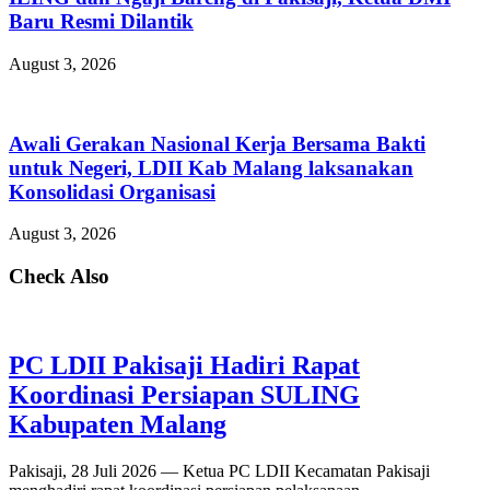
Baru Resmi Dilantik
August 3, 2026
Awali Gerakan Nasional Kerja Bersama Bakti
untuk Negeri, LDII Kab Malang laksanakan
Konsolidasi Organisasi
August 3, 2026
Check Also
PC LDII Pakisaji Hadiri Rapat
Koordinasi Persiapan SULING
Kabupaten Malang
Pakisaji, 28 Juli 2026 — Ketua PC LDII Kecamatan Pakisaji