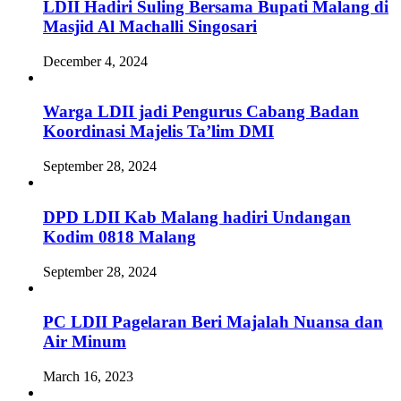
LDII Hadiri Suling Bersama Bupati Malang di
Masjid Al Machalli Singosari
December 4, 2024
Warga LDII jadi Pengurus Cabang Badan
Koordinasi Majelis Ta’lim DMI
September 28, 2024
DPD LDII Kab Malang hadiri Undangan
Kodim 0818 Malang
September 28, 2024
PC LDII Pagelaran Beri Majalah Nuansa dan
Air Minum
March 16, 2023