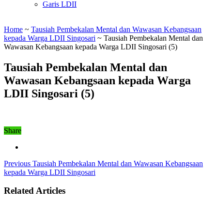
Garis LDII
Home
~
Tausiah Pembekalan Mental dan Wawasan Kebangsaan
kepada Warga LDII Singosari
~
Tausiah Pembekalan Mental dan
Wawasan Kebangsaan kepada Warga LDII Singosari (5)
Tausiah Pembekalan Mental dan
Wawasan Kebangsaan kepada Warga
LDII Singosari (5)
Share
Previous
Tausiah Pembekalan Mental dan Wawasan Kebangsaan
kepada Warga LDII Singosari
Related Articles