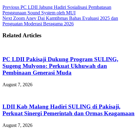
Previous
PC LDII Jabung Hadiri Sosialisasi Pembatasan
Penggunaan Sound System oleh MUI
Next
Zoom Anev Dai Kamtibmas Bahas Evaluasi 2025 dan
Penguatan Moderasi Beragama 2026
Related Articles
PC LDII Pakisaji Dukung Program SULING,
Sugeng Mulyono: Perkuat Ukhuwah dan
Pembinaan Generasi Muda
August 7, 2026
LDII Kab Malang Hadiri SULING di Pakisaji,
Perkuat Sinergi Pemerintah dan Ormas Keagamaan
August 7, 2026