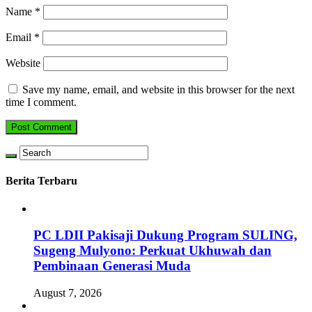
Name
*
Email
*
Website
Save my name, email, and website in this browser for the next
time I comment.
Berita Terbaru
PC LDII Pakisaji Dukung Program SULING,
Sugeng Mulyono: Perkuat Ukhuwah dan
Pembinaan Generasi Muda
August 7, 2026