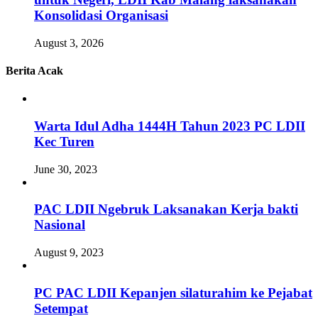
Konsolidasi Organisasi
August 3, 2026
Berita Acak
Warta Idul Adha 1444H Tahun 2023 PC LDII
Kec Turen
June 30, 2023
PAC LDII Ngebruk Laksanakan Kerja bakti
Nasional
August 9, 2023
PC PAC LDII Kepanjen silaturahim ke Pejabat
Setempat