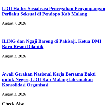
LDII Hadiri Sosialisasi Pencegahan Penyimpangan
Perilaku Seksual di Pendopo Kab Malang
August 7, 2026
ILING dan Ngaji Bareng di Pakisaji, Ketua DMI
Baru Resmi Dilantik
August 3, 2026
Awali Gerakan Nasional Kerja Bersama Bakti
untuk Negeri, LDII Kab Malang laksanakan
Konsolidasi Organisasi
August 3, 2026
Check Also