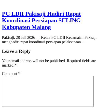
PC LDII Pakisaji Hadiri Rapat
Koordinasi Persiapan SULING
Kabupaten Malang
Pakisaji, 28 Juli 2026 — Ketua PC LDII Kecamatan Pakisaji
menghadiri rapat koordinasi persiapan pelaksanaan …
Leave a Reply
Your email address will not be published.
Required fields are
marked
*
Comment
*