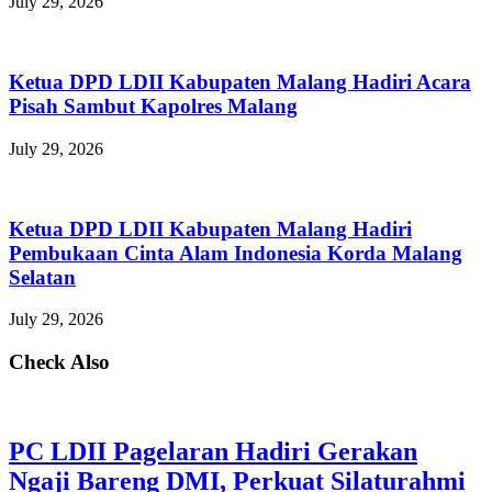
July 29, 2026
Ketua DPD LDII Kabupaten Malang Hadiri Acara
Pisah Sambut Kapolres Malang
July 29, 2026
Ketua DPD LDII Kabupaten Malang Hadiri
Pembukaan Cinta Alam Indonesia Korda Malang
Selatan
July 29, 2026
Check Also
PC LDII Pagelaran Hadiri Gerakan
Ngaji Bareng DMI, Perkuat Silaturahmi