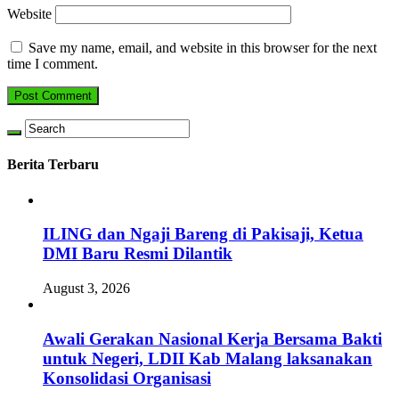
Website
Save my name, email, and website in this browser for the next
time I comment.
Berita Terbaru
ILING dan Ngaji Bareng di Pakisaji, Ketua
DMI Baru Resmi Dilantik
August 3, 2026
Awali Gerakan Nasional Kerja Bersama Bakti
untuk Negeri, LDII Kab Malang laksanakan
Konsolidasi Organisasi