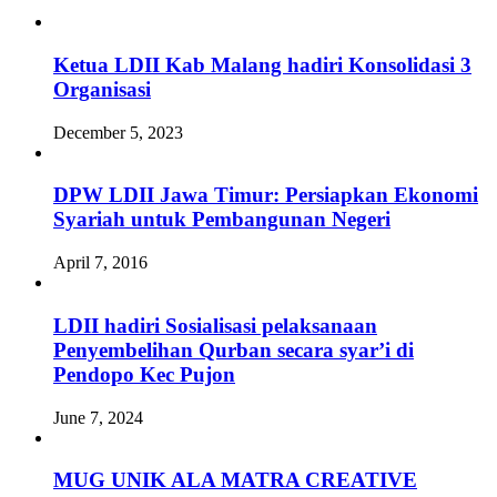
Ketua LDII Kab Malang hadiri Konsolidasi 3
Organisasi
December 5, 2023
DPW LDII Jawa Timur: Persiapkan Ekonomi
Syariah untuk Pembangunan Negeri
April 7, 2016
LDII hadiri Sosialisasi pelaksanaan
Penyembelihan Qurban secara syar’i di
Pendopo Kec Pujon
June 7, 2024
MUG UNIK ALA MATRA CREATIVE