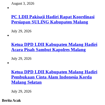
August 3, 2026
PC LDII Pakisaji Hadiri Rapat Koordinasi
Persiapan SULING Kabupaten Malang
July 29, 2026
Ketua DPD LDII Kabupaten Malang Hadiri
Acara Pisah Sambut Kapolres Malang
July 29, 2026
Ketua DPD LDII Kabupaten Malang Hadiri
Pembukaan Cinta Alam Indonesia Korda
Malang Selatan
July 29, 2026
Berita Acak