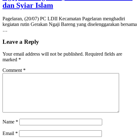
dan Syiar Islam
Pagelaran, (20/07) PC LDII Kecamatan Pagelaran menghadiri
kegiatan rutin Gerakan Ngaji Bareng yang diselenggarakan bersama
…
Leave a Reply
Your email address will not be published.
Required fields are
marked
*
Comment
*
Name
*
Email
*