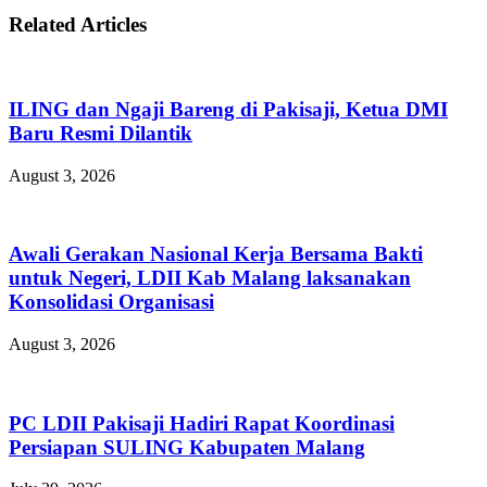
Related Articles
ILING dan Ngaji Bareng di Pakisaji, Ketua DMI
Baru Resmi Dilantik
August 3, 2026
Awali Gerakan Nasional Kerja Bersama Bakti
untuk Negeri, LDII Kab Malang laksanakan
Konsolidasi Organisasi
August 3, 2026
PC LDII Pakisaji Hadiri Rapat Koordinasi
Persiapan SULING Kabupaten Malang