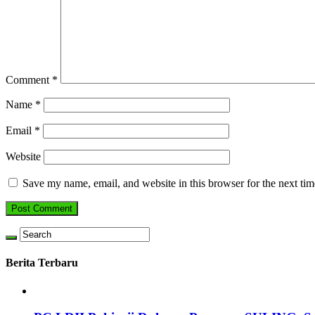
Comment
*
Name
*
Email
*
Website
Save my name, email, and website in this browser for the next ti
Berita Terbaru