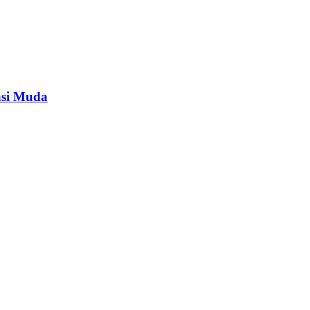
asi Muda