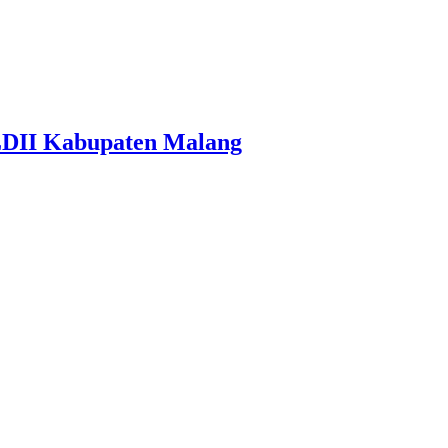
LDII Kabupaten Malang