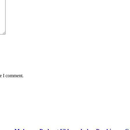
me I comment.