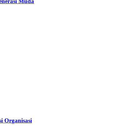
enerasi Muda
i Organisasi