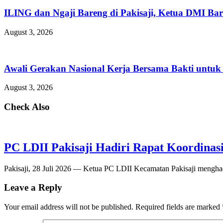
ILING dan Ngaji Bareng di Pakisaji, Ketua DMI Bar
August 3, 2026
Awali Gerakan Nasional Kerja Bersama Bakti untuk 
August 3, 2026
Check Also
PC LDII Pakisaji Hadiri Rapat Koordina
Pakisaji, 28 Juli 2026 — Ketua PC LDII Kecamatan Pakisaji menghad
Leave a Reply
Your email address will not be published.
Required fields are marked