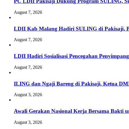
PC LDII Pakisaji Dukung Program SULING, S
August 7, 2026
LDII Kab Malang Hadiri SULING di Pakisaji, 
August 7, 2026
LDII Hadiri Sosialisasi Pencegahan Penyimpan
August 7, 2026
ILING dan Ngaji Bareng di Pakisaji, Ketua DM
August 3, 2026
Awali Gerakan Nasional Kerja Bersama Bakti u
August 3, 2026