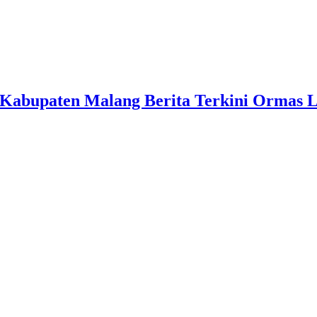
Kabupaten Malang Berita Terkini Ormas 