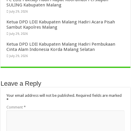
SULING Kabupaten Malang
July 29, 2026
Ketua DPD LDII Kabupaten Malang Hadiri Acara Pisah
Sambut Kapolres Malang
July 29, 2026
Ketua DPD LDII Kabupaten Malang Hadiri Pembukaan
Cinta Alam Indonesia Korda Malang Selatan
July 29, 2026
Leave a Reply
Your email address will not be published.
Required fields are marked
*
Comment
*