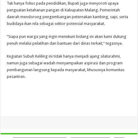
Tak hanya fokus pada pendidikan, Bupati juga menyoroti upaya
penguatan ketahanan pangan di Kabupaten Malang. Pemerintah
daerah mendorong pengembangan peternakan kambing, sapi, serta
budidaya ikan nila sebagai sektor potensial masyarakat.
“Siapa pun warga yang ingin menekuni bidang ini akan kami dukung
penuh melalui pelatihan dan bantuan dari dinas terkait,” tegasnya.
Kegiatan Subuh Keliling ini tidak hanya menjadi ajang silaturahmi,
namun juga sebagai wadah menyampaikan aspirasi dan program
pembangunan langsung kepada masyarakat, khususnya komunitas
pesantren.