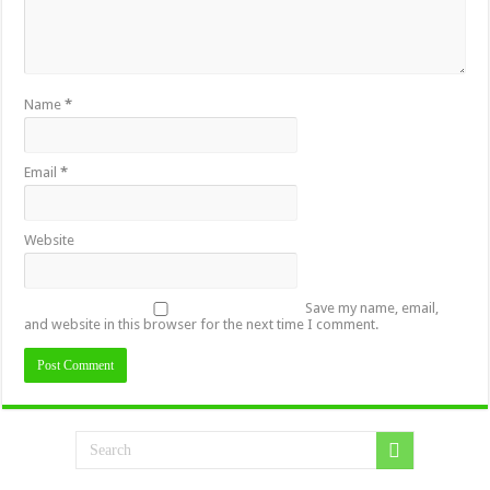
Name
*
Email
*
Website
Save my name, email,
and website in this browser for the next time I comment.