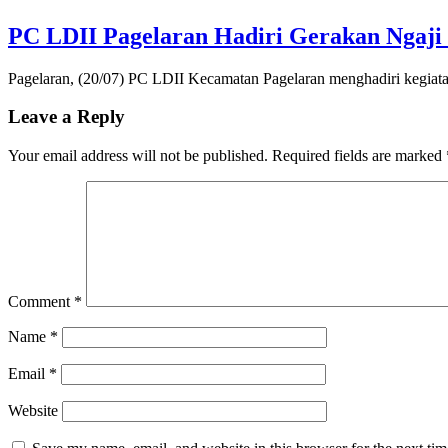
PC LDII Pagelaran Hadiri Gerakan Ngaji 
Pagelaran, (20/07) PC LDII Kecamatan Pagelaran menghadiri kegiat
Leave a Reply
Your email address will not be published.
Required fields are marked
Comment
*
Name
*
Email
*
Website