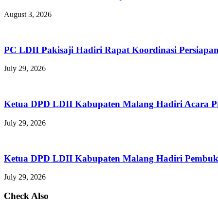
August 3, 2026
PC LDII Pakisaji Hadiri Rapat Koordinasi Persia
July 29, 2026
Ketua DPD LDII Kabupaten Malang Hadiri Acara P
July 29, 2026
Ketua DPD LDII Kabupaten Malang Hadiri Pembuka
July 29, 2026
Check Also