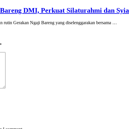
Bareng DMI, Perkuat Silaturahmi dan Syia
an rutin Gerakan Ngaji Bareng yang diselenggarakan bersama …
*