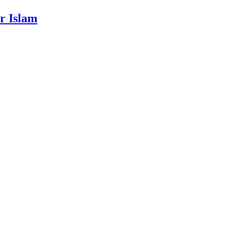
r Islam