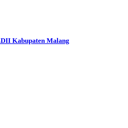
LDII Kabupaten Malang