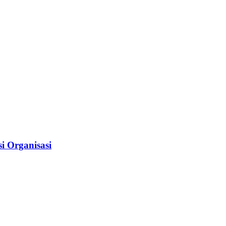
i Organisasi