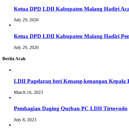
Ketua DPD LDII Kabupaten Malang Hadiri Aca
July 29, 2026
Ketua DPD LDII Kabupaten Malang Hadiri Pem
July 29, 2026
Berita Acak
LDII Pagelaran beri Kenang-kenangan Kepala 
March 16, 2023
Pembagian Daging Qurban PC LDII Tirtoyudo
July 8, 2023