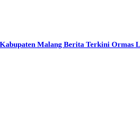
Kabupaten Malang Berita Terkini Ormas 