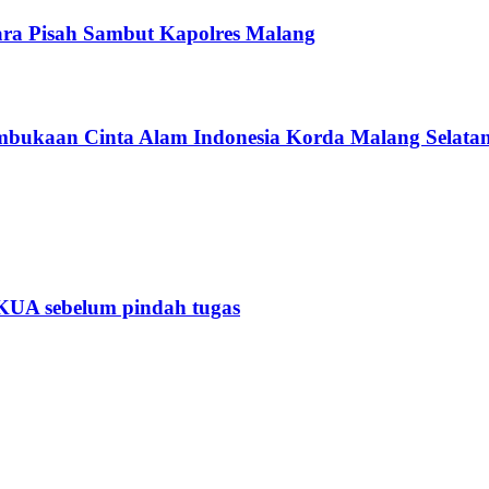
ra Pisah Sambut Kapolres Malang
bukaan Cinta Alam Indonesia Korda Malang Selata
KUA sebelum pindah tugas