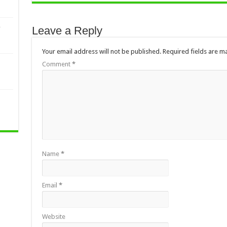
,
Leave a Reply
Your email address will not be published.
Required fields are 
Comment
*
Name
*
Email
*
Website