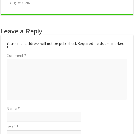
August 3, 2026
Leave a Reply
Your email address will not be published.
Required fields are marked
*
Comment
*
Name
*
Email
*