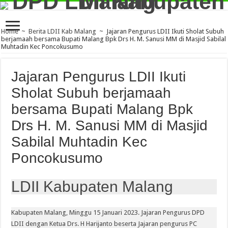
Home
~
Berita LDII Kab Malang
~
Jajaran Pengurus LDII Ikuti Sholat Subuh
berjamaah bersama Bupati Malang Bpk Drs H. M. Sanusi MM di Masjid Sabilal
Muhtadin Kec Poncokusumo
Jajaran Pengurus LDII Ikuti
Sholat Subuh berjamaah
bersama Bupati Malang Bpk
Drs H. M. Sanusi MM di Masjid
Sabilal Muhtadin Kec
Poncokusumo
LDII Kabupaten Malang
Kabupaten Malang, Minggu 15 Januari 2023. Jajaran Pengurus DPD
LDII dengan Ketua Drs. H Harijanto beserta Jajaran pengurus PC