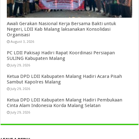
Awali Gerakan Nasional Kerja Bersama Bakti untuk
Negeri, LDII Kab Malang laksanakan Konsolidasi
Organisasi
August 3, 2026
PC LDII Pakisaji Hadiri Rapat Koordinasi Persiapan
SULING Kabupaten Malang
July 29, 2026
Ketua DPD LDII Kabupaten Malang Hadiri Acara Pisah
Sambut Kapolres Malang
July 29, 2026
Ketua DPD LDII Kabupaten Malang Hadiri Pembukaan
Cinta Alam Indonesia Korda Malang Selatan
July 29, 2026