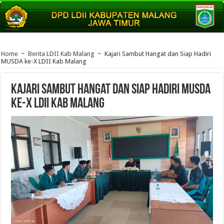
Home
~
Berita LDII Kab Malang
~
Kajari Sambut Hangat dan Siap Hadiri
MUSDA ke-X LDII Kab Malang
Kajari Sambut Hangat dan Siap Hadiri MUSDA
ke-X LDII Kab Malang