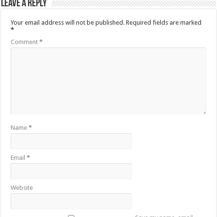
Leave a Reply
Your email address will not be published.
Required fields are marked
*
Comment
*
Name
*
Email
*
Website