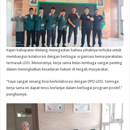
Kajari Kabupaten Malang menegaskan bahwa pihaknya terbuka untuk
membangun kolaborasi dengan berbagai organisasi kemasyarakatan,
termasuk LDII. Menurutnya, kerja sama lintas lembaga sangat penting
dalam meningkatkan kesadaran hukum di tengah masyarakat.
“Saya sangat senang bisa berkolaborasi dengan DPD LDII. Semoga
kerja sama ini dapat terus berlanjut dalam berbagai program positif,”
pungkasnya.