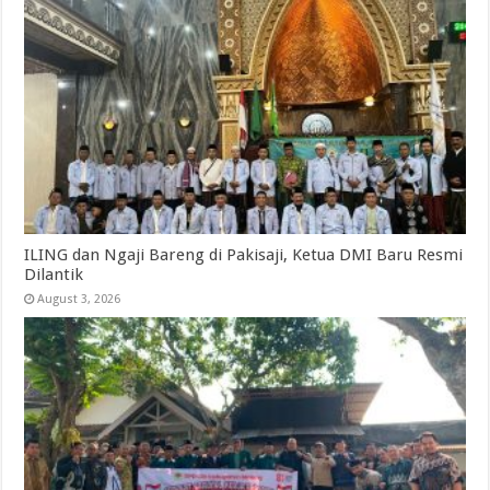
ILING dan Ngaji Bareng di Pakisaji, Ketua DMI Baru Resmi
Dilantik
August 3, 2026