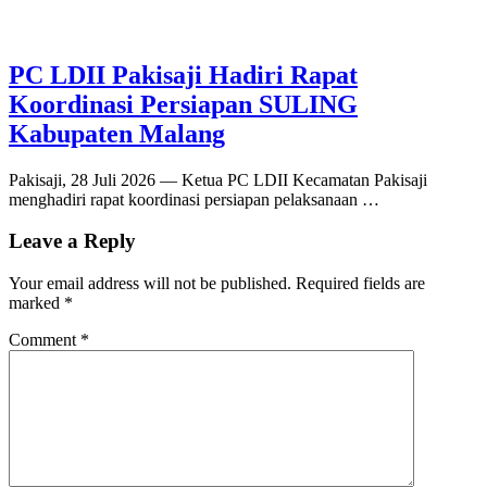
PC LDII Pakisaji Hadiri Rapat
Koordinasi Persiapan SULING
Kabupaten Malang
Pakisaji, 28 Juli 2026 — Ketua PC LDII Kecamatan Pakisaji
menghadiri rapat koordinasi persiapan pelaksanaan …
Leave a Reply
Your email address will not be published.
Required fields are
marked
*
Comment
*