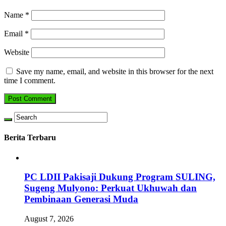
Name
*
Email
*
Website
Save my name, email, and website in this browser for the next
time I comment.
Berita Terbaru
PC LDII Pakisaji Dukung Program SULING,
Sugeng Mulyono: Perkuat Ukhuwah dan
Pembinaan Generasi Muda
August 7, 2026