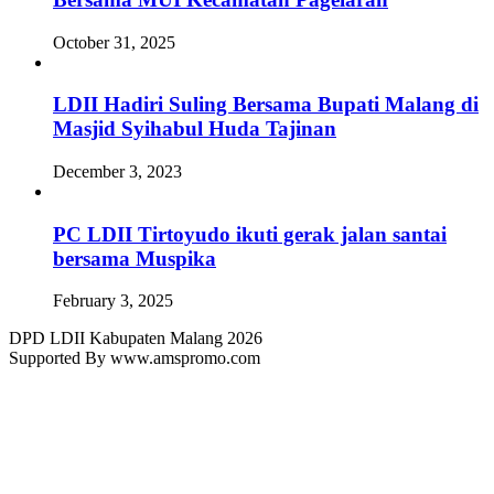
October 31, 2025
LDII Hadiri Suling Bersama Bupati Malang di
Masjid Syihabul Huda Tajinan
December 3, 2023
PC LDII Tirtoyudo ikuti gerak jalan santai
bersama Muspika
February 3, 2025
DPD LDII Kabupaten Malang 2026
Supported By www.amspromo.com