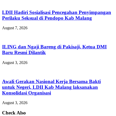
LDII Hadiri Sosialisasi Pencegahan Penyimpangan
Perilaku Seksual di Pendopo Kab Malang
August 7, 2026
ILING dan Ngaji Bareng di Pakisaji, Ketua DMI
Baru Resmi Dilantik
August 3, 2026
Awali Gerakan Nasional Kerja Bersama Bakti
untuk Negeri, LDII Kab Malang laksanakan
Konsolidasi Organisasi
August 3, 2026
Check Also