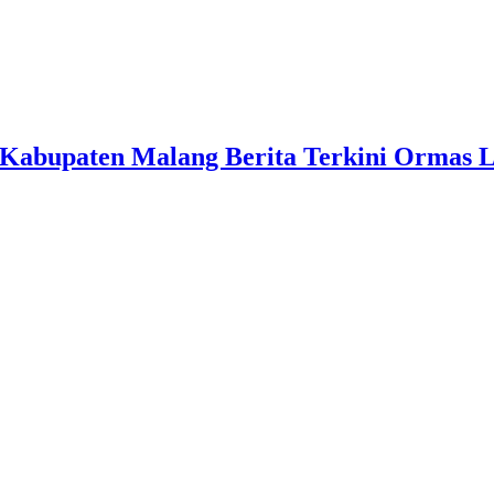
Kabupaten Malang Berita Terkini Ormas 