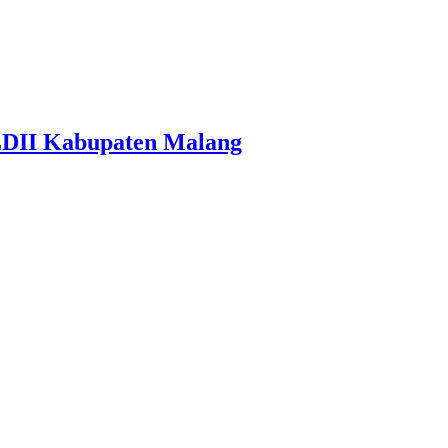
LDII Kabupaten Malang