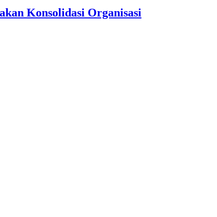
akan Konsolidasi Organisasi