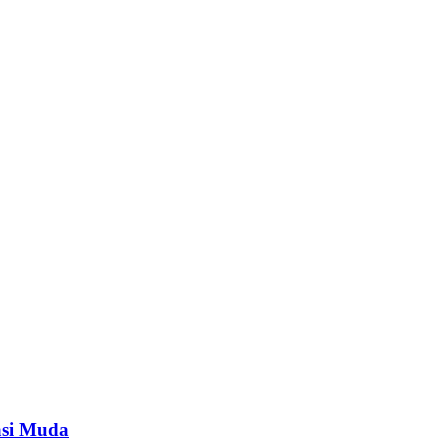
asi Muda