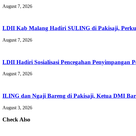
August 7, 2026
LDII Kab Malang Hadiri SULING di Pakisaji, Perk
August 7, 2026
LDII Hadiri Sosialisasi Pencegahan Penyimpangan 
August 7, 2026
ILING dan Ngaji Bareng di Pakisaji, Ketua DMI Bar
August 3, 2026
Check Also