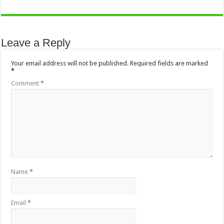
Leave a Reply
Your email address will not be published.
Required fields are marked
*
Comment
*
Name
*
Email
*