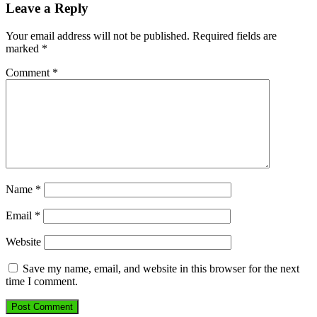
Leave a Reply
Your email address will not be published.
Required fields are
marked
*
Comment
*
Name
*
Email
*
Website
Save my name, email, and website in this browser for the next
time I comment.