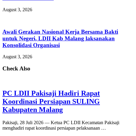
August 3, 2026
Awali Gerakan Nasional Kerja Bersama Bakti
untuk Negeri, LDII Kab Malang laksanakan
Konsolidasi Organisasi
August 3, 2026
Check Also
PC LDII Pakisaji Hadiri Rapat
Koordinasi Persiapan SULING
Kabupaten Malang
Pakisaji, 28 Juli 2026 — Ketua PC LDII Kecamatan Pakisaji
menghadiri rapat koordinasi persiapan pelaksanaan …