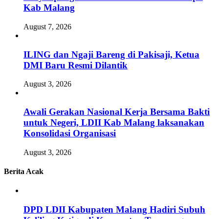
Kab Malang
August 7, 2026
ILING dan Ngaji Bareng di Pakisaji, Ketua
DMI Baru Resmi Dilantik
August 3, 2026
Awali Gerakan Nasional Kerja Bersama Bakti
untuk Negeri, LDII Kab Malang laksanakan
Konsolidasi Organisasi
August 3, 2026
Berita Acak
DPD LDII Kabupaten Malang Hadiri Subuh