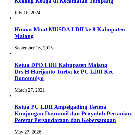
Keliling Ketiga di Kecamatan Tumpang
July 16, 2024
Humas Muat MUSDA LDII ke 8 Kabupaten
Malang
September 16, 2015
Ketua DPD LDII Kabupaten Malang
Drs.H.Harijanto Turba ke PC LDII Kec.
Donomulyo
March 27, 2021
Ketua PC LDII Ampelgading Terima
Kunjungan Danramil dan Penyuluh Pertanian,
Pererat Persaudaraan dan Kebersamaan
May 27, 2026