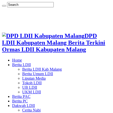
DPD
LDII Kabupaten Malang Berita Terkini
Ormas LDII Kabupaten Malang
Home
Berita LDII
Berita LDII Kab Malang
Berita Umum LDII
Liputan Media
Tokoh LDII
UB LDII
UKM LDII
Berita PAC
Berita PC
Dakwah LDII
Cerita Nabi