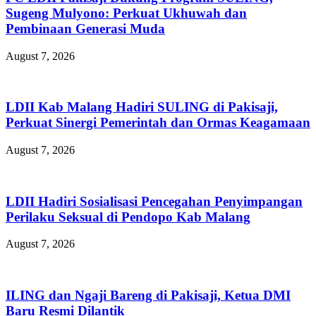
Sugeng Mulyono: Perkuat Ukhuwah dan
Pembinaan Generasi Muda
August 7, 2026
LDII Kab Malang Hadiri SULING di Pakisaji,
Perkuat Sinergi Pemerintah dan Ormas Keagamaan
August 7, 2026
LDII Hadiri Sosialisasi Pencegahan Penyimpangan
Perilaku Seksual di Pendopo Kab Malang
August 7, 2026
ILING dan Ngaji Bareng di Pakisaji, Ketua DMI
Baru Resmi Dilantik