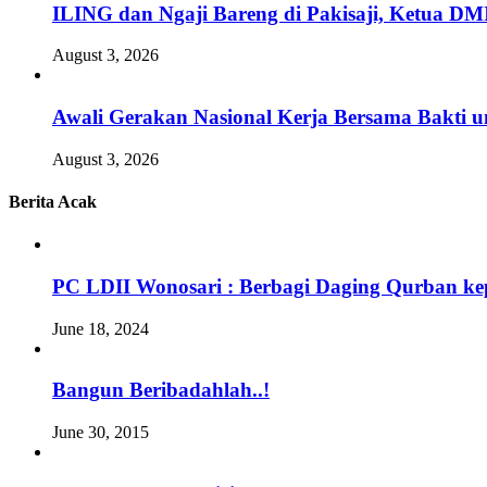
ILING dan Ngaji Bareng di Pakisaji, Ketua DM
August 3, 2026
Awali Gerakan Nasional Kerja Bersama Bakti u
August 3, 2026
Berita Acak
PC LDII Wonosari : Berbagi Daging Qurban ke
June 18, 2024
Bangun Beribadahlah..!
June 30, 2015