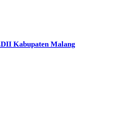
LDII Kabupaten Malang