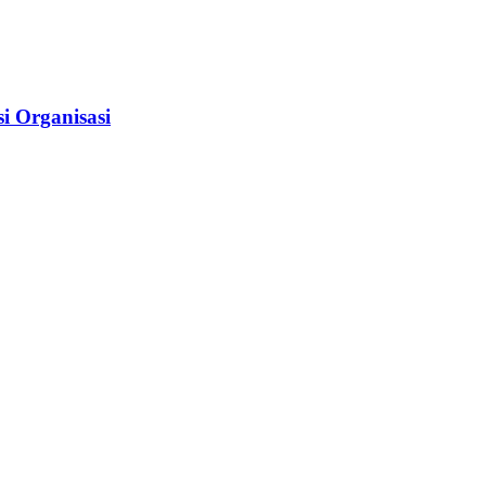
i Organisasi