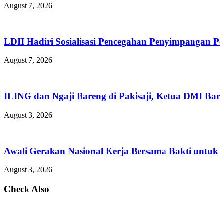
August 7, 2026
LDII Hadiri Sosialisasi Pencegahan Penyimpangan 
August 7, 2026
ILING dan Ngaji Bareng di Pakisaji, Ketua DMI Bar
August 3, 2026
Awali Gerakan Nasional Kerja Bersama Bakti untuk 
August 3, 2026
Check Also