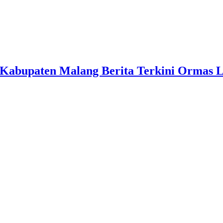
Kabupaten Malang Berita Terkini Ormas 