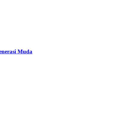
enerasi Muda