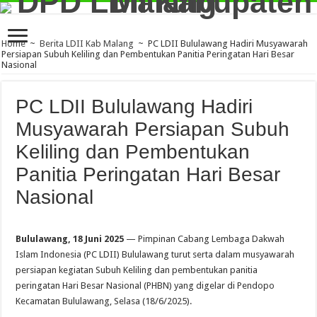
Home
~
Berita LDII Kab Malang
~
PC LDII Bululawang Hadiri Musyawarah
Persiapan Subuh Keliling dan Pembentukan Panitia Peringatan Hari Besar
Nasional
PC LDII Bululawang Hadiri
Musyawarah Persiapan Subuh
Keliling dan Pembentukan
Panitia Peringatan Hari Besar
Nasional
Bululawang, 18 Juni 2025
— Pimpinan Cabang Lembaga Dakwah
Islam Indonesia (PC LDII) Bululawang turut serta dalam musyawarah
persiapan kegiatan Subuh Keliling dan pembentukan panitia
peringatan Hari Besar Nasional (PHBN) yang digelar di Pendopo
Kecamatan Bululawang, Selasa (18/6/2025).