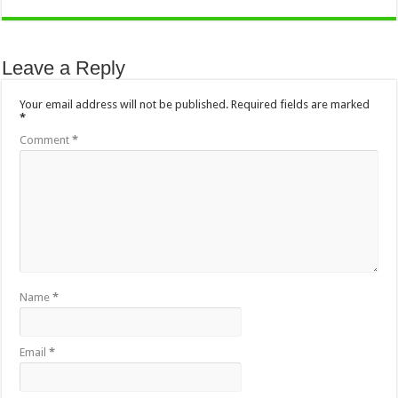
Leave a Reply
Your email address will not be published.
Required fields are marked
*
Comment
*
Name
*
Email
*