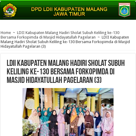
Home
~
LDII Kabupaten Malang Hadiri Sholat Subuh Keliling ke-130
Bersama Forkopimda di Masjid Hidayatullah Pagelaran
~
LDII Kabupaten
Malang Hadiri Sholat Subuh Keliling ke-130 Bersama Forkopimda di Masjid
Hidayatullah Pagelaran (3)
LDII Kabupaten Malang Hadiri Sholat Subuh
Keliling ke-130 Bersama Forkopimda di
Masjid Hidayatullah Pagelaran (3)