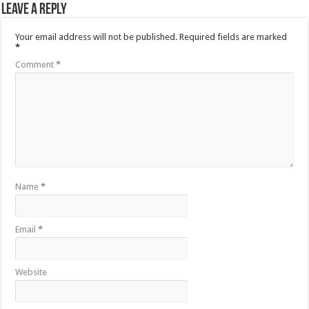
Leave a Reply
Your email address will not be published.
Required fields are marked
*
Comment
*
Name
*
Email
*
Website