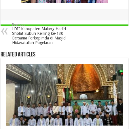
Previous
LDII Kabupaten Malang Hadiri
Sholat Subuh Keliling ke-130
Bersama Forkopimda di Masjid
Hidayatullah Pagelaran
Related Articles