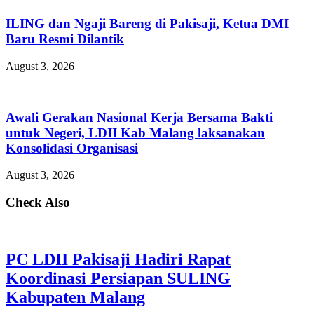
ILING dan Ngaji Bareng di Pakisaji, Ketua DMI
Baru Resmi Dilantik
August 3, 2026
Awali Gerakan Nasional Kerja Bersama Bakti
untuk Negeri, LDII Kab Malang laksanakan
Konsolidasi Organisasi
August 3, 2026
Check Also
PC LDII Pakisaji Hadiri Rapat
Koordinasi Persiapan SULING
Kabupaten Malang