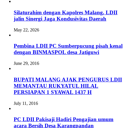
Silaturahim dengan Kapolres Malang, LDII
jalin Sinergi Jaga Kondusivitas Daerah
May 22, 2026
Pembina LDII PC Sumberpucung pisah kenal
dengan BINMASPOL desa Jatiguwi
June 29, 2016
BUPATI MALANG AJAK PENGURUS LDII
MEMANTAU RUKYATUL HILAL
PERSIAPAN 1 SYAWAL 1437 H
July 11, 2016
PC LDII Pakisaji Hadiri Pengajian umum
acara Bersih Desa Karangpandan