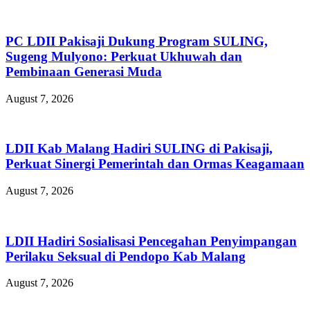
PC LDII Pakisaji Dukung Program SULING,
Sugeng Mulyono: Perkuat Ukhuwah dan
Pembinaan Generasi Muda
August 7, 2026
LDII Kab Malang Hadiri SULING di Pakisaji,
Perkuat Sinergi Pemerintah dan Ormas Keagamaan
August 7, 2026
LDII Hadiri Sosialisasi Pencegahan Penyimpangan
Perilaku Seksual di Pendopo Kab Malang
August 7, 2026